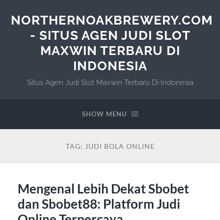
NORTHERNOAKBREWERY.COM
- SITUS AGEN JUDI SLOT
MAXWIN TERBARU DI
INDONESIA
Situs Agen Judi Slot Maxwin Terbaru Di Indonesia
SHOW MENU
TAG:
JUDI BOLA ONLINE
Mengenal Lebih Dekat Sbobet
dan Sbobet88: Platform Judi
Online Terpercaya