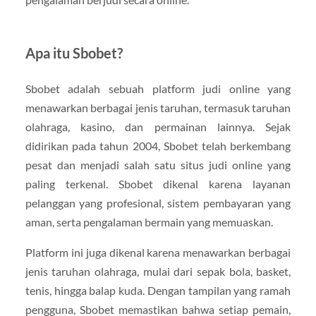
Apa itu Sbobet?
Sbobet adalah sebuah platform judi online yang
menawarkan berbagai jenis taruhan, termasuk taruhan
olahraga, kasino, dan permainan lainnya. Sejak
didirikan pada tahun 2004, Sbobet telah berkembang
pesat dan menjadi salah satu situs judi online yang
paling terkenal. Sbobet dikenal karena layanan
pelanggan yang profesional, sistem pembayaran yang
aman, serta pengalaman bermain yang memuaskan.
Platform ini juga dikenal karena menawarkan berbagai
jenis taruhan olahraga, mulai dari sepak bola, basket,
tenis, hingga balap kuda. Dengan tampilan yang ramah
pengguna, Sbobet memastikan bahwa setiap pemain,