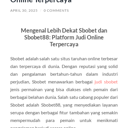
APRIL 30, 2025
/
0 COMMENTS
Mengenal Lebih Dekat Sbobet dan
Sbobet88: Platform Judi Online
Terpercaya
Sbobet adalah salah satu situs taruhan online terbesar
dan terpercaya di dunia. Dengan reputasi yang solid
dan pengalaman bertahun-tahun dalam industri
perjudian, Sbobet menawarkan berbagai
judi sbobet
jenis permainan yang bisa diakses oleh pemain dari
berbagai belahan dunia. Salah satu cabang populer dari
Sbobet adalah Sbobet88, yang menyediakan layanan
serupa dengan berbagai fitur tambahan yang semakin
mempermudah para pemain untuk menikmati
pengalaman berjudi secara online.