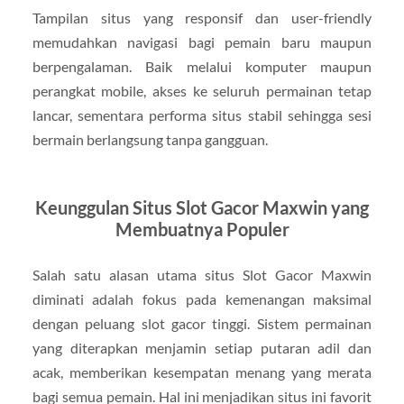
Tampilan situs yang responsif dan user-friendly
memudahkan navigasi bagi pemain baru maupun
berpengalaman. Baik melalui komputer maupun
perangkat mobile, akses ke seluruh permainan tetap
lancar, sementara performa situs stabil sehingga sesi
bermain berlangsung tanpa gangguan.
Keunggulan Situs Slot Gacor Maxwin yang
Membuatnya Populer
Salah satu alasan utama situs Slot Gacor Maxwin
diminati adalah fokus pada kemenangan maksimal
dengan peluang slot gacor tinggi. Sistem permainan
yang diterapkan menjamin setiap putaran adil dan
acak, memberikan kesempatan menang yang merata
bagi semua pemain. Hal ini menjadikan situs ini favorit