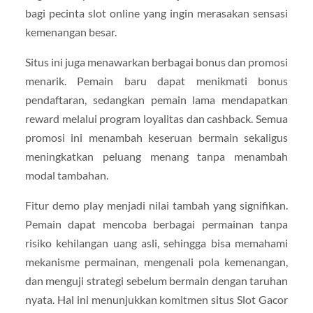
bagi pecinta slot online yang ingin merasakan sensasi
kemenangan besar.
Situs ini juga menawarkan berbagai bonus dan promosi
menarik. Pemain baru dapat menikmati bonus
pendaftaran, sedangkan pemain lama mendapatkan
reward melalui program loyalitas dan cashback. Semua
promosi ini menambah keseruan bermain sekaligus
meningkatkan peluang menang tanpa menambah
modal tambahan.
Fitur demo play menjadi nilai tambah yang signifikan.
Pemain dapat mencoba berbagai permainan tanpa
risiko kehilangan uang asli, sehingga bisa memahami
mekanisme permainan, mengenali pola kemenangan,
dan menguji strategi sebelum bermain dengan taruhan
nyata. Hal ini menunjukkan komitmen situs Slot Gacor