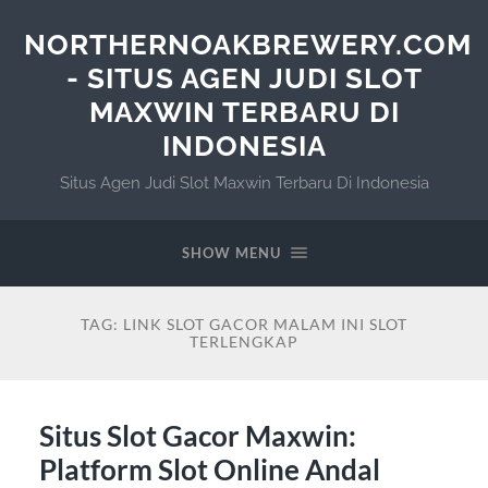
NORTHERNOAKBREWERY.COM
- SITUS AGEN JUDI SLOT
MAXWIN TERBARU DI
INDONESIA
Situs Agen Judi Slot Maxwin Terbaru Di Indonesia
SHOW MENU
TAG:
LINK SLOT GACOR MALAM INI SLOT
TERLENGKAP
Situs Slot Gacor Maxwin:
Platform Slot Online Andal