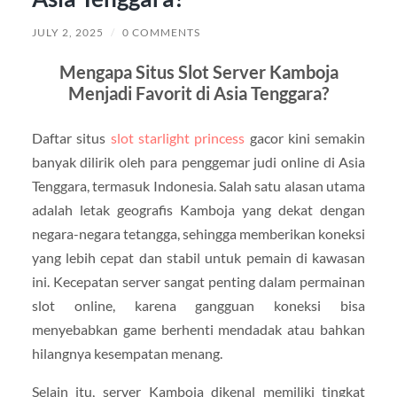
JULY 2, 2025
/
0 COMMENTS
Mengapa Situs Slot Server Kamboja
Menjadi Favorit di Asia Tenggara?
Daftar situs
slot starlight princess
gacor kini semakin
banyak dilirik oleh para penggemar judi online di Asia
Tenggara, termasuk Indonesia. Salah satu alasan utama
adalah letak geografis Kamboja yang dekat dengan
negara-negara tetangga, sehingga memberikan koneksi
yang lebih cepat dan stabil untuk pemain di kawasan
ini. Kecepatan server sangat penting dalam permainan
slot online, karena gangguan koneksi bisa
menyebabkan game berhenti mendadak atau bahkan
hilangnya kesempatan menang.
Selain itu, server Kamboja dikenal memiliki tingkat