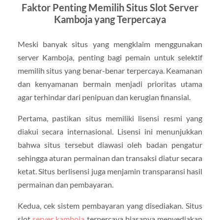
Faktor Penting Memilih Situs Slot Server
Kamboja yang Terpercaya
Meski banyak situs yang mengklaim menggunakan
server Kamboja, penting bagi pemain untuk selektif
memilih situs yang benar-benar terpercaya. Keamanan
dan kenyamanan bermain menjadi prioritas utama
agar terhindar dari penipuan dan kerugian finansial.
Pertama, pastikan situs memiliki lisensi resmi yang
diakui secara internasional. Lisensi ini menunjukkan
bahwa situs tersebut diawasi oleh badan pengatur
sehingga aturan permainan dan transaksi diatur secara
ketat. Situs berlisensi juga menjamin transparansi hasil
permainan dan pembayaran.
Kedua, cek sistem pembayaran yang disediakan. Situs
slot
server kamboja
terpercaya biasanya menyediakan