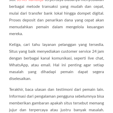
berbagai metode transaksi yang mudah dan cepat,
mulai dari transfer bank lokal hingga dompet digital.
Proses deposit dan penarikan dana yang cepat akan
memudahkan pemain dalam mengelola keuangan
mereka.
Ketiga, cari tahu layanan pelanggan yang tersedia.
Situs yang baik menyediakan customer service 24 jam
dengan berbagai kanal komunikasi, seperti live chat,
WhatsApp, atau email. Hal ini penting agar setiap
masalah yang dihadapi pemain dapat segera
diselesaikan.
Terakhir, baca ulasan dan testimoni dari pemain lain.
Informasi dari pengalaman pengguna sebelumnya bisa
memberikan gambaran apakah situs tersebut memang
jujur dan terpercaya atau justru banyak masalah.