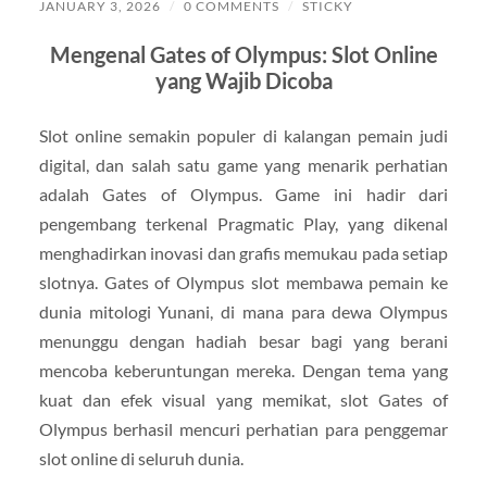
JANUARY 3, 2026
/
0 COMMENTS
/
STICKY
Mengenal Gates of Olympus: Slot Online
yang Wajib Dicoba
Slot online semakin populer di kalangan pemain judi
digital, dan salah satu game yang menarik perhatian
adalah Gates of Olympus. Game ini hadir dari
pengembang terkenal Pragmatic Play, yang dikenal
menghadirkan inovasi dan grafis memukau pada setiap
slotnya. Gates of Olympus slot membawa pemain ke
dunia mitologi Yunani, di mana para dewa Olympus
menunggu dengan hadiah besar bagi yang berani
mencoba keberuntungan mereka. Dengan tema yang
kuat dan efek visual yang memikat, slot Gates of
Olympus berhasil mencuri perhatian para penggemar
slot online di seluruh dunia.