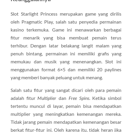
Slot Starlight Princess merupakan game yang dirilis
oleh Pragmatic Play, salah satu penyedia permainan
kasino terkemuka. Game ini menawarkan berbagai
fitur menarik yang bisa membuat pemain terus
terhibur. Dengan latar belakang langit malam yang
penuh bintang, permainan ini memiliki grafis yang
memukau dan musik yang menenangkan. Slot ini
menggunakan format 6×5 dan memiliki 20 paylines
yang memberi banyak peluang untuk menang.
Salah satu fitur yang sangat dicari oleh para pemain
adalah fitur
Multiplier
dan
Free Spins
. Ketika simbol
tertentu muncul di layar, pemain bisa mendapatkan
multiplier yang meningkatkan kemenangan mereka.
Tidak jarang pemain mendapatkan kemenangan besar
berkat fitur-fitur ini. Oleh karena itu, tidak heran jika