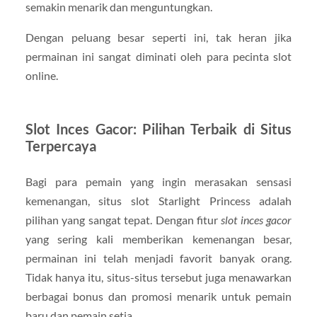
semakin menarik dan menguntungkan.
Dengan peluang besar seperti ini, tak heran jika
permainan ini sangat diminati oleh para pecinta slot
online.
Slot Inces Gacor: Pilihan Terbaik di Situs
Terpercaya
Bagi para pemain yang ingin merasakan sensasi
kemenangan, situs slot Starlight Princess adalah
pilihan yang sangat tepat. Dengan fitur
slot inces gacor
yang sering kali memberikan kemenangan besar,
permainan ini telah menjadi favorit banyak orang.
Tidak hanya itu, situs-situs tersebut juga menawarkan
berbagai bonus dan promosi menarik untuk pemain
baru dan pemain setia.