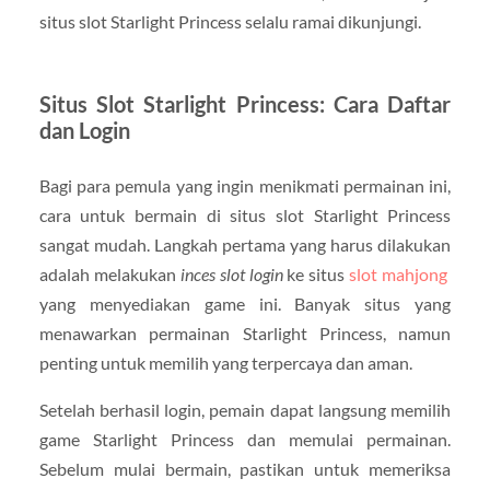
situs slot Starlight Princess selalu ramai dikunjungi.
Situs Slot Starlight Princess: Cara Daftar
dan Login
Bagi para pemula yang ingin menikmati permainan ini,
cara untuk bermain di situs slot Starlight Princess
sangat mudah. Langkah pertama yang harus dilakukan
adalah melakukan
inces slot login
ke situs
slot mahjong
yang menyediakan game ini. Banyak situs yang
menawarkan permainan Starlight Princess, namun
penting untuk memilih yang terpercaya dan aman.
Setelah berhasil login, pemain dapat langsung memilih
game Starlight Princess dan memulai permainan.
Sebelum mulai bermain, pastikan untuk memeriksa