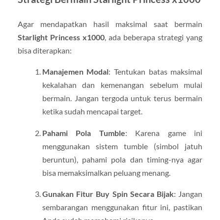
Agar mendapatkan hasil maksimal saat bermain
Starlight Princess x1000
, ada beberapa strategi yang
bisa diterapkan:
Manajemen Modal
: Tentukan batas maksimal
kekalahan dan kemenangan sebelum mulai
bermain. Jangan tergoda untuk terus bermain
ketika sudah mencapai target.
Pahami Pola Tumble
: Karena game ini
menggunakan sistem tumble (simbol jatuh
beruntun), pahami pola dan timing-nya agar
bisa memaksimalkan peluang menang.
Gunakan Fitur Buy Spin Secara Bijak
: Jangan
sembarangan menggunakan fitur ini, pastikan