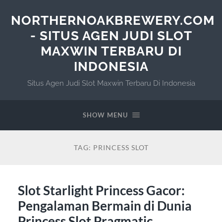
NORTHERNOAKBREWERY.COM
- SITUS AGEN JUDI SLOT
MAXWIN TERBARU DI
INDONESIA
Situs Agen Judi Slot Maxwin Terbaru Di Indonesia
SHOW MENU
TAG:
PRINCESS SLOT
Slot Starlight Princess Gacor:
Pengalaman Bermain di Dunia
Princess Slot Pragmatic