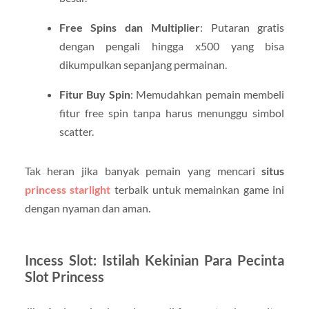
Free Spins dan Multiplier
: Putaran gratis
dengan pengali hingga x500 yang bisa
dikumpulkan sepanjang permainan.
Fitur Buy Spin
: Memudahkan pemain membeli
fitur free spin tanpa harus menunggu simbol
scatter.
Tak heran jika banyak pemain yang mencari
situs
princess starlight
terbaik untuk memainkan game ini
dengan nyaman dan aman.
Incess Slot: Istilah Kekinian Para Pecinta
Slot Princess