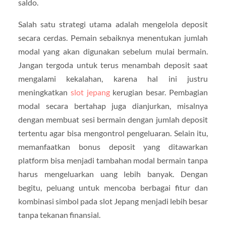
saldo.
Salah satu strategi utama adalah mengelola deposit
secara cerdas. Pemain sebaiknya menentukan jumlah
modal yang akan digunakan sebelum mulai bermain.
Jangan tergoda untuk terus menambah deposit saat
mengalami kekalahan, karena hal ini justru
meningkatkan
slot jepang
kerugian besar. Pembagian
modal secara bertahap juga dianjurkan, misalnya
dengan membuat sesi bermain dengan jumlah deposit
tertentu agar bisa mengontrol pengeluaran. Selain itu,
memanfaatkan bonus deposit yang ditawarkan
platform bisa menjadi tambahan modal bermain tanpa
harus mengeluarkan uang lebih banyak. Dengan
begitu, peluang untuk mencoba berbagai fitur dan
kombinasi simbol pada slot Jepang menjadi lebih besar
tanpa tekanan finansial.