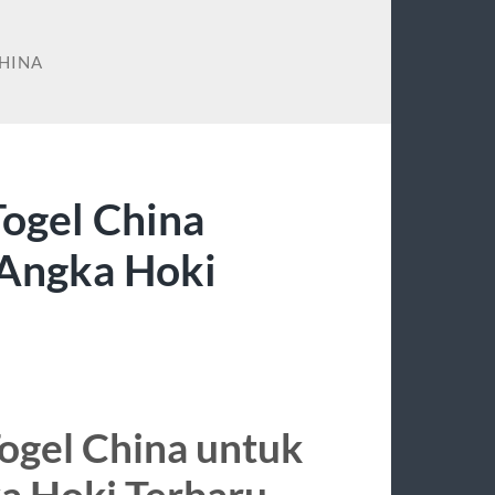
CHINA
ogel China
Angka Hoki
ogel China untuk
 Hoki Terbaru