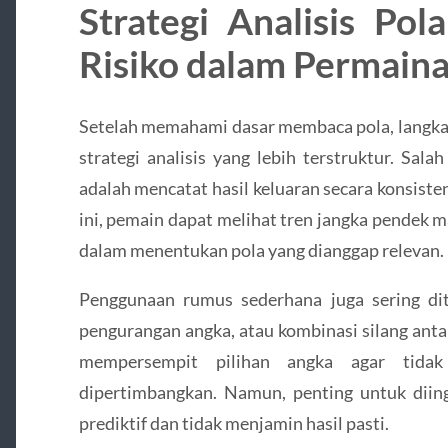
Strategi Analisis Po
Risiko dalam Permain
Setelah memahami dasar membaca pola, langk
strategi analisis yang lebih terstruktur. Sal
adalah mencatat hasil keluaran secara konsist
ini, pemain dapat melihat tren jangka pendek 
dalam menentukan pola yang dianggap relevan.
Penggunaan rumus sederhana juga sering dite
pengurangan angka, atau kombinasi silang anta
mempersempit pilihan angka agar tidak
dipertimbangkan. Namun, penting untuk diing
prediktif dan tidak menjamin hasil pasti.