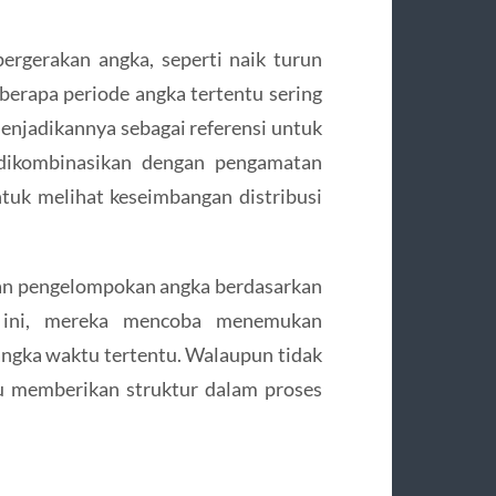
ergerakan angka, seperti naik turun
beberapa periode angka tertentu sering
enjadikannya sebagai referensi untuk
g dikombinasikan dengan pengamatan
tuk melihat keseimbangan distribusi
an pengelompokan angka berdasarkan
a ini, mereka mencoba menemukan
angka waktu tertentu. Walaupun tidak
u memberikan struktur dalam proses