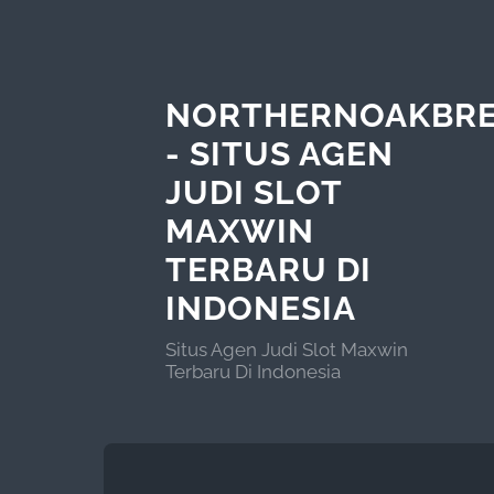
NORTHERNOAKBR
- SITUS AGEN
JUDI SLOT
MAXWIN
TERBARU DI
INDONESIA
Situs Agen Judi Slot Maxwin
Terbaru Di Indonesia