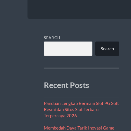
SEARCH
Search
Recent Posts
Panduan Lengkap Bermain Slot PG Soft
Resmi dan Situs Slot Terbaru
Terpercaya 2026
Membedah Daya Tarik Inovasi Game