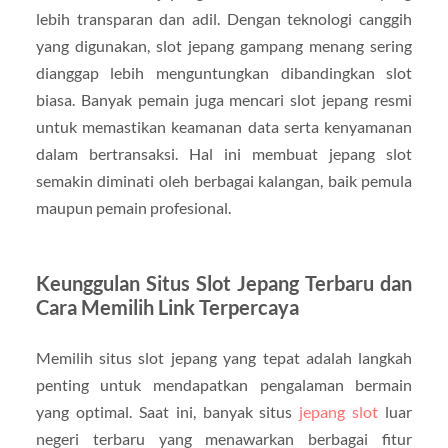
lebih transparan dan adil. Dengan teknologi canggih
yang digunakan, slot jepang gampang menang sering
dianggap lebih menguntungkan dibandingkan slot
biasa. Banyak pemain juga mencari slot jepang resmi
untuk memastikan keamanan data serta kenyamanan
dalam bertransaksi. Hal ini membuat jepang slot
semakin diminati oleh berbagai kalangan, baik pemula
maupun pemain profesional.
Keunggulan Situs Slot Jepang Terbaru dan
Cara Memilih Link Terpercaya
Memilih situs slot jepang yang tepat adalah langkah
penting untuk mendapatkan pengalaman bermain
yang optimal. Saat ini, banyak situs
jepang slot
luar
negeri terbaru yang menawarkan berbagai fitur