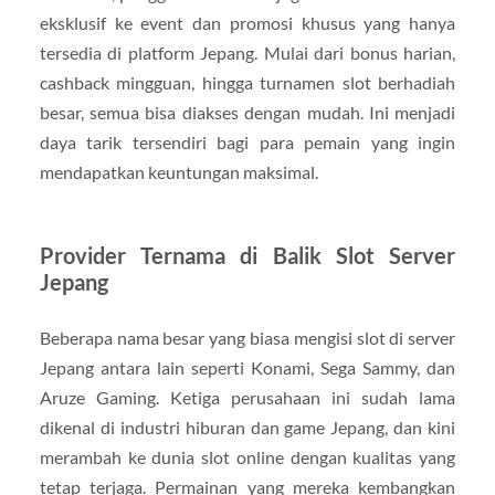
eksklusif ke event dan promosi khusus yang hanya
tersedia di platform Jepang. Mulai dari bonus harian,
cashback mingguan, hingga turnamen slot berhadiah
besar, semua bisa diakses dengan mudah. Ini menjadi
daya tarik tersendiri bagi para pemain yang ingin
mendapatkan keuntungan maksimal.
Provider Ternama di Balik Slot Server
Jepang
Beberapa nama besar yang biasa mengisi slot di server
Jepang antara lain seperti Konami, Sega Sammy, dan
Aruze Gaming. Ketiga perusahaan ini sudah lama
dikenal di industri hiburan dan game Jepang, dan kini
merambah ke dunia slot online dengan kualitas yang
tetap terjaga. Permainan yang mereka kembangkan