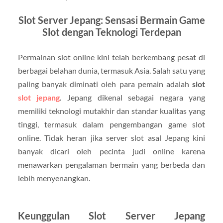
Slot Server Jepang: Sensasi Bermain Game
Slot dengan Teknologi Terdepan
Permainan slot online kini telah berkembang pesat di
berbagai belahan dunia, termasuk Asia. Salah satu yang
paling banyak diminati oleh para pemain adalah
slot
slot jepang
. Jepang dikenal sebagai negara yang
memiliki teknologi mutakhir dan standar kualitas yang
tinggi, termasuk dalam pengembangan game slot
online. Tidak heran jika server slot asal Jepang kini
banyak dicari oleh pecinta judi online karena
menawarkan pengalaman bermain yang berbeda dan
lebih menyenangkan.
Keunggulan Slot Server Jepang