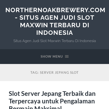
NORTHERNOAKBREWERY.COM
- SITUS AGEN JUDI SLOT
MAXWIN TERBARU DI
INDONESIA
Situs Agen Judi Slot Maxwin Terbaru Di Indonesia
SHOW MENU
TAG:
SERVER JEPANG SLOT
Slot Server Jepang Terbaik dan
Terpercaya untuk Pengalaman
Bermain Maksimal