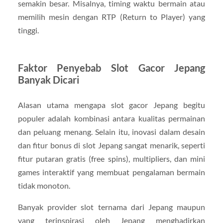
semakin besar. Misalnya, timing waktu bermain atau
memilih mesin dengan RTP (Return to Player) yang
tinggi.
Faktor Penyebab Slot Gacor Jepang
Banyak Dicari
Alasan utama mengapa slot gacor Jepang begitu
populer adalah kombinasi antara kualitas permainan
dan peluang menang. Selain itu, inovasi dalam desain
dan fitur bonus di slot Jepang sangat menarik, seperti
fitur putaran gratis (free spins), multipliers, dan mini
games interaktif yang membuat pengalaman bermain
tidak monoton.
Banyak provider slot ternama dari Jepang maupun
yang terinspirasi oleh Jepang menghadirkan