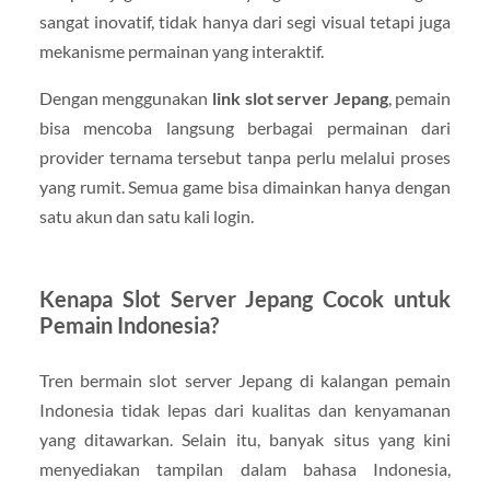
sangat inovatif, tidak hanya dari segi visual tetapi juga
mekanisme permainan yang interaktif.
Dengan menggunakan
link slot server Jepang
, pemain
bisa mencoba langsung berbagai permainan dari
provider ternama tersebut tanpa perlu melalui proses
yang rumit. Semua game bisa dimainkan hanya dengan
satu akun dan satu kali login.
Kenapa Slot Server Jepang Cocok untuk
Pemain Indonesia?
Tren bermain slot server Jepang di kalangan pemain
Indonesia tidak lepas dari kualitas dan kenyamanan
yang ditawarkan. Selain itu, banyak situs yang kini
menyediakan tampilan dalam bahasa Indonesia,