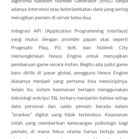
algoritma Random Number Generator (RNG) tanpa
adanya intervensi atau keterlambatan data yang sering
merugikan pemain di server kelas dua.
Integrasi API (Application Programming Interface)
yang mulus dengan provider papan atas seperti
Pragmatic Play, PG Soft, dan Nolimit City
memungkinkan Nexus Engine untuk menyajikan
pembaruan game secara instan. Begitu ada judul game
baru dirilis di pasar global, pengguna Nexus Engine
biasanya menjadi yang pertama bisa mencicipinya.
Selain itu, sistem keamanan berlapis menggunakan
teknologi enkripsi SSL terbaru menjamin bahwa setiap
data personal dan saldo pemain berada dalam
“brankas” digital yang tidak tertembus. Keamanan
inilah yang memberikan ketenangan psikologis bagi
pemain, di mana fokus utama hanya tertuju pada