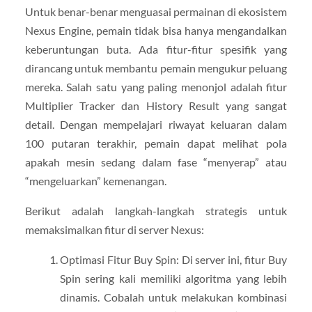
Untuk benar-benar menguasai permainan di ekosistem
Nexus Engine, pemain tidak bisa hanya mengandalkan
keberuntungan buta. Ada fitur-fitur spesifik yang
dirancang untuk membantu pemain mengukur peluang
mereka. Salah satu yang paling menonjol adalah fitur
Multiplier Tracker dan History Result yang sangat
detail. Dengan mempelajari riwayat keluaran dalam
100 putaran terakhir, pemain dapat melihat pola
apakah mesin sedang dalam fase “menyerap” atau
“mengeluarkan” kemenangan.
Berikut adalah langkah-langkah strategis untuk
memaksimalkan fitur di server Nexus:
Optimasi Fitur Buy Spin: Di server ini, fitur Buy
Spin sering kali memiliki algoritma yang lebih
dinamis. Cobalah untuk melakukan kombinasi