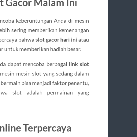
ot Gacor Malam Ini
encoba keberuntungan Anda di mesin
 lebih sering memberikan kemenangan
 percaya bahwa
slot gacor hari ini
atau
ar untuk memberikan hadiah besar.
Anda dapat mencoba berbagai
link slot
esin-mesin slot yang sedang dalam
 bermain bisa menjadi faktor penentu,
hwa slot adalah permainan yang
nline Terpercaya