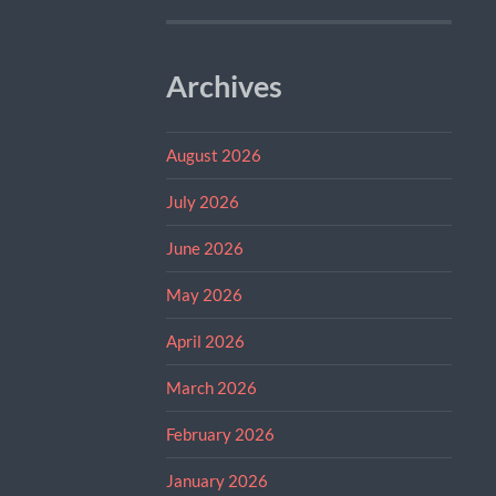
Archives
August 2026
July 2026
June 2026
May 2026
April 2026
March 2026
February 2026
January 2026