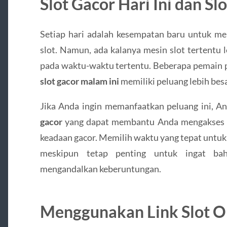
Slot Gacor Hari Ini dan Sl
Setiap hari adalah kesempatan baru untuk m
slot. Namun, ada kalanya mesin slot tertentu
pada waktu-waktu tertentu. Beberapa pemain
slot gacor malam ini
memiliki peluang lebih bes
Jika Anda ingin memanfaatkan peluang ini, 
gacor
yang dapat membantu Anda mengakses m
keadaan gacor. Memilih waktu yang tepat untuk
meskipun tetap penting untuk ingat ba
mengandalkan keberuntungan.
Menggunakan Link Slot O