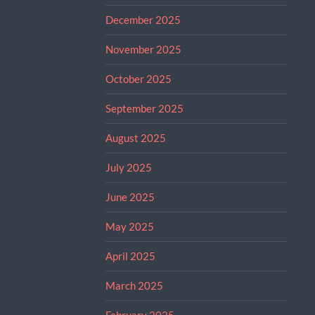
December 2025
November 2025
October 2025
September 2025
August 2025
July 2025
June 2025
May 2025
April 2025
March 2025
February 2025