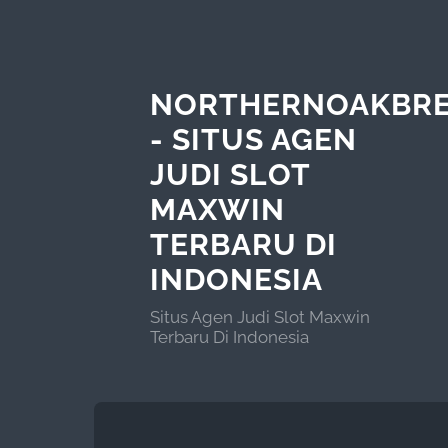
NORTHERNOAKBR
- SITUS AGEN
JUDI SLOT
MAXWIN
TERBARU DI
INDONESIA
Situs Agen Judi Slot Maxwin
Terbaru Di Indonesia