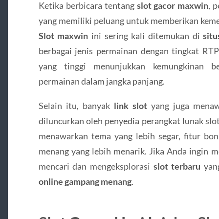
Ketika berbicara tentang
slot gacor maxwin
, 
yang memiliki peluang untuk memberikan keme
Slot maxwin
ini sering kali ditemukan di
situ
berbagai jenis permainan dengan tingkat RTP 
yang tinggi menunjukkan kemungkinan 
permainan dalam jangka panjang.
Selain itu, banyak
link slot
yang juga mena
diluncurkan oleh penyedia perangkat lunak slot
menawarkan tema yang lebih segar, fitur bon
menang yang lebih menarik. Jika Anda ingin m
mencari dan mengeksplorasi
slot terbaru
yang
online gampang menang
.