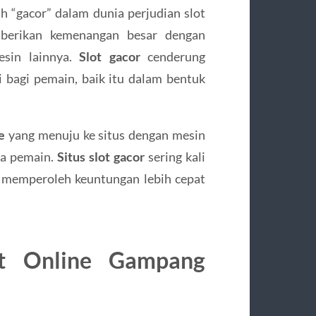
lah “gacor” dalam dunia perjudian slot
berikan kemenangan besar dengan
esin lainnya.
Slot gacor
cenderung
 bagi pemain, baik itu dalam bentuk
e
yang menuju ke situs dengan mesin
ara pemain.
Situs slot gacor
sering kali
n memperoleh keuntungan lebih cepat
ot Online Gampang