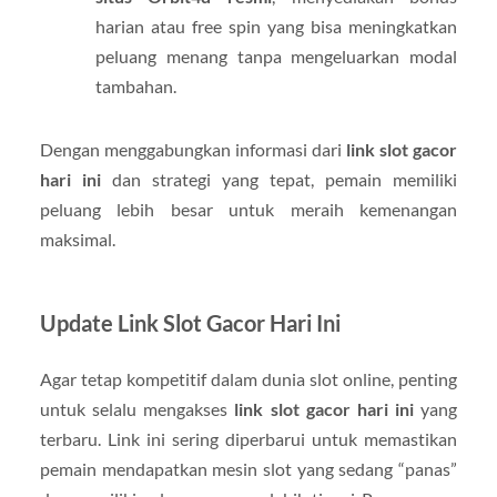
harian atau free spin yang bisa meningkatkan
peluang menang tanpa mengeluarkan modal
tambahan.
Dengan menggabungkan informasi dari
link slot gacor
hari ini
dan strategi yang tepat, pemain memiliki
peluang lebih besar untuk meraih kemenangan
maksimal.
Update Link Slot Gacor Hari Ini
Agar tetap kompetitif dalam dunia slot online, penting
untuk selalu mengakses
link slot gacor hari ini
yang
terbaru. Link ini sering diperbarui untuk memastikan
pemain mendapatkan mesin slot yang sedang “panas”