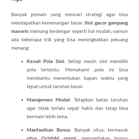
Banyak pemain yang mencari strategi agar bisa
mendapatkan kemenangan besar.
Slot gacor gampang
maxwin
memang terdengar seperti hal mudah, namun
ada beberapa trik yang bisa meningkatkan peluang
menang:
Kenali Pola Slot
: Setiap mesin slot memiliki
pola tertentu. Memahami pola ini bisa
membantu menentukan kapan waktu yang
tepat untuk taruhan besar.
Manajemen Modal
: Tetapkan batas taruhan
agar tidak terlalu cepat habis dan tetap bisa
bermain lebih lama.
Manfaatkan Bonus
: Banyak situs, termasuk
situs Orbit4d resmi
, menyediakan bonus