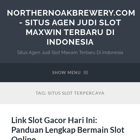
NORTHERNOAKBREWERY.COM
- SITUS AGEN JUDI SLOT
MAXWIN TERBARU DI
INDONESIA
Situs Agen Judi Slot Maxwin Terbaru Di Indonesia
SHOW MENU
TAG:
SITUS SLOT TERPERCAYA
Link Slot Gacor Hari Ini:
Panduan Lengkap Bermain Slot
Online