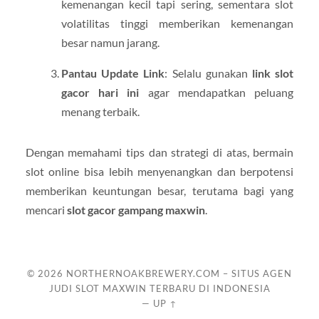
kemenangan kecil tapi sering, sementara slot
volatilitas tinggi memberikan kemenangan
besar namun jarang.
Pantau Update Link
: Selalu gunakan
link slot
gacor hari ini
agar mendapatkan peluang
menang terbaik.
Dengan memahami tips dan strategi di atas, bermain
slot online bisa lebih menyenangkan dan berpotensi
memberikan keuntungan besar, terutama bagi yang
mencari
slot gacor gampang maxwin
.
© 2026
NORTHERNOAKBREWERY.COM – SITUS AGEN
JUDI SLOT MAXWIN TERBARU DI INDONESIA
—
UP ↑