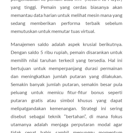
yang tinggi. Pemain yang cerdas biasanya akan
memantau data harian untuk melihat mesin mana yang
sedang memberikan performa terbaik sebelum
memutuskan untuk memutar tuas virtual.
Manajemen saldo adalah aspek krusial berikutnya.
Dengan saldo 5 ribu rupiah, pemain disarankan untuk
memilih nilai taruhan terkecil yang tersedia. Hal ini
bertujuan untuk memperpanjang durasi permainan
dan meningkatkan jumlah putaran yang dilakukan.
Semakin banyak jumlah putaran, semakin besar pula
peluang untuk memicu fitur-fitur bonus seperti
putaran gratis atau simbol khusus yang dapat
melipatgandakan kemenangan. Strategi ini sering
disebut sebagai teknik “bertahan”, di mana fokus
utamanya adalah menjaga perputaran modal agar
tidak cepat habis sambil menunggu momentum