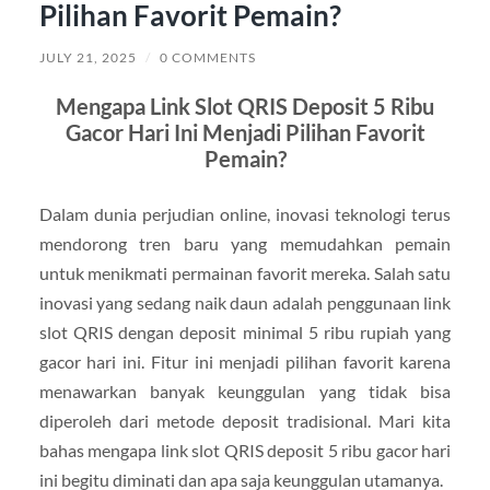
Pilihan Favorit Pemain?
JULY 21, 2025
/
0 COMMENTS
Mengapa Link Slot QRIS Deposit 5 Ribu
Gacor Hari Ini Menjadi Pilihan Favorit
Pemain?
Dalam dunia perjudian online, inovasi teknologi terus
mendorong tren baru yang memudahkan pemain
untuk menikmati permainan favorit mereka. Salah satu
inovasi yang sedang naik daun adalah penggunaan link
slot QRIS dengan deposit minimal 5 ribu rupiah yang
gacor hari ini. Fitur ini menjadi pilihan favorit karena
menawarkan banyak keunggulan yang tidak bisa
diperoleh dari metode deposit tradisional. Mari kita
bahas mengapa link slot QRIS deposit 5 ribu gacor hari
ini begitu diminati dan apa saja keunggulan utamanya.