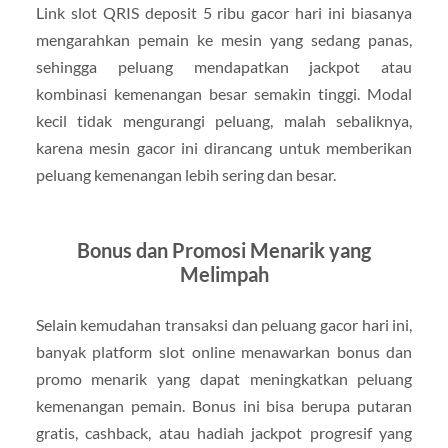
Link slot QRIS deposit 5 ribu gacor hari ini biasanya
mengarahkan pemain ke mesin yang sedang panas,
sehingga peluang mendapatkan jackpot atau
kombinasi kemenangan besar semakin tinggi. Modal
kecil tidak mengurangi peluang, malah sebaliknya,
karena mesin gacor ini dirancang untuk memberikan
peluang kemenangan lebih sering dan besar.
Bonus dan Promosi Menarik yang
Melimpah
Selain kemudahan transaksi dan peluang gacor hari ini,
banyak platform slot online menawarkan bonus dan
promo menarik yang dapat meningkatkan peluang
kemenangan pemain. Bonus ini bisa berupa putaran
gratis, cashback, atau hadiah jackpot progresif yang