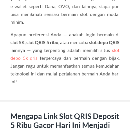
e-wallet seperti Dana, OVO, dan lainnya, siapa pun
bisa menikmati sensasi bermain slot dengan modal
minim.
Apapun preferensi Anda — apakah ingin bermain di
slot 5K
,
slot QRIS 5 ribu
, atau mencoba
slot depo QRIS
lainnya — yang terpenting adalah memilih situs
slot
depo 5k qris
terpercaya dan bermain dengan bijak.
Jangan ragu untuk memanfaatkan semua kemudahan
teknologi ini dan mulai perjalanan bermain Anda hari
ini!
Mengapa Link Slot QRIS Deposit
5 Ribu Gacor Hari Ini Menjadi