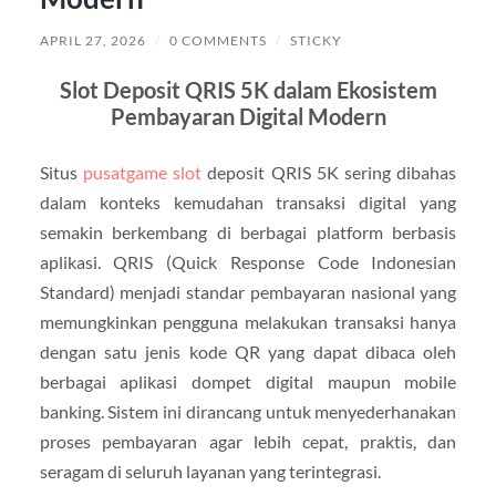
APRIL 27, 2026
/
0 COMMENTS
/
STICKY
Slot Deposit QRIS 5K dalam Ekosistem
Pembayaran Digital Modern
Situs
pusatgame slot
deposit QRIS 5K sering dibahas
dalam konteks kemudahan transaksi digital yang
semakin berkembang di berbagai platform berbasis
aplikasi. QRIS (Quick Response Code Indonesian
Standard) menjadi standar pembayaran nasional yang
memungkinkan pengguna melakukan transaksi hanya
dengan satu jenis kode QR yang dapat dibaca oleh
berbagai aplikasi dompet digital maupun mobile
banking. Sistem ini dirancang untuk menyederhanakan
proses pembayaran agar lebih cepat, praktis, dan
seragam di seluruh layanan yang terintegrasi.