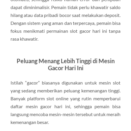
dapat diminimalisir. Pemain tidak perlu khawatir saldo
hilang atau data pribadi bocor saat melakukan deposit.
Dengan sistem yang aman dan terpercaya, pemain bisa
fokus menikmati permainan slot gacor hari ini tanpa
rasa khawatir.
Peluang Menang Lebih Tinggi di Mesin
Gacor Hari Ini
Istilah “gacor” biasanya digunakan untuk mesin slot
yang sedang memberikan peluang kemenangan tinggi.
Banyak platform slot online yang rutin memperbarui
daftar mesin gacor hari ini, sehingga pemain bisa
langsung mencoba mesin-mesin tersebut untuk meraih
kemenangan besar.