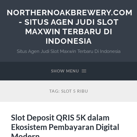
NORTHERNOAKBREWERY.COM
- SITUS AGEN JUDI SLOT
MAXWIN TERBARU DI
INDONESIA
Situs Agen Judi Slot Maxwin Terbaru Di Indonesia
SHOW MENU
TAG:
SLOT 5 RIBU
Slot Deposit QRIS 5K dalam
Ekosistem Pembayaran Digital
Modern