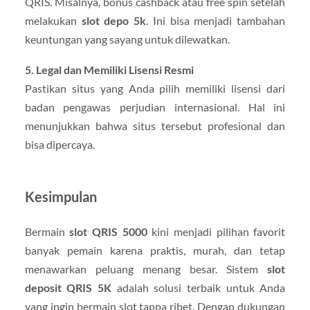
QRIS. Misalnya, bonus cashback atau free spin setelah
melakukan
slot depo 5k
. Ini bisa menjadi tambahan
keuntungan yang sayang untuk dilewatkan.
5. Legal dan Memiliki Lisensi Resmi
Pastikan situs yang Anda pilih memiliki lisensi dari
badan pengawas perjudian internasional. Hal ini
menunjukkan bahwa situs tersebut profesional dan
bisa dipercaya.
Kesimpulan
Bermain
slot QRIS 5000
kini menjadi pilihan favorit
banyak pemain karena praktis, murah, dan tetap
menawarkan peluang menang besar. Sistem
slot
deposit QRIS 5K
adalah solusi terbaik untuk Anda
yang ingin bermain slot tanpa ribet. Dengan dukungan