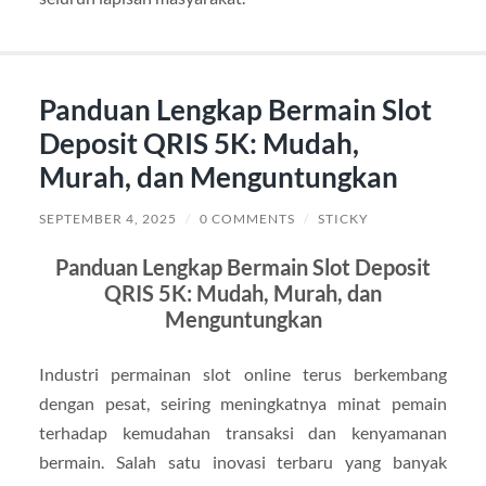
Panduan Lengkap Bermain Slot
Deposit QRIS 5K: Mudah,
Murah, dan Menguntungkan
SEPTEMBER 4, 2025
/
0 COMMENTS
/
STICKY
Panduan Lengkap Bermain Slot Deposit
QRIS 5K: Mudah, Murah, dan
Menguntungkan
Industri permainan slot online terus berkembang
dengan pesat, seiring meningkatnya minat pemain
terhadap kemudahan transaksi dan kenyamanan
bermain. Salah satu inovasi terbaru yang banyak