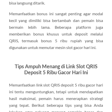
bisa langsung ditarik.
Memanfaatkan bonus ini sangat penting agar modal
kecil yang dimiliki bisa bertambah dan pemain bisa
bermain lebih lama. Beberapa platform juga
memberikan bonus khusus untuk deposit melalui
QRIS, termasuk bonus 5 ribu rupiah yang bisa
digunakan untuk memutar mesin slot gacor hari ini.
Tips Ampuh Menang di Link Slot QRIS
Deposit 5 Ribu Gacor Hari Ini
Memanfaatkan link slot QRIS deposit 5 ribu gacor hari
ini tentu menguntungkan, tetapi untuk mendapatkan
hasil maksimal, pemain harus menerapkan strategi
yang tepat. Berikut beberapa tips yang bisa Anda
lakukan agar peluang menang semakin besar dan