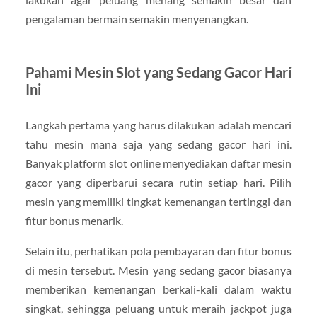
pengalaman bermain semakin menyenangkan.
Pahami Mesin Slot yang Sedang Gacor Hari
Ini
Langkah pertama yang harus dilakukan adalah mencari
tahu mesin mana saja yang sedang gacor hari ini.
Banyak platform slot online menyediakan daftar mesin
gacor yang diperbarui secara rutin setiap hari. Pilih
mesin yang memiliki tingkat kemenangan tertinggi dan
fitur bonus menarik.
Selain itu, perhatikan pola pembayaran dan fitur bonus
di mesin tersebut. Mesin yang sedang gacor biasanya
memberikan kemenangan berkali-kali dalam waktu
singkat, sehingga peluang untuk meraih jackpot juga