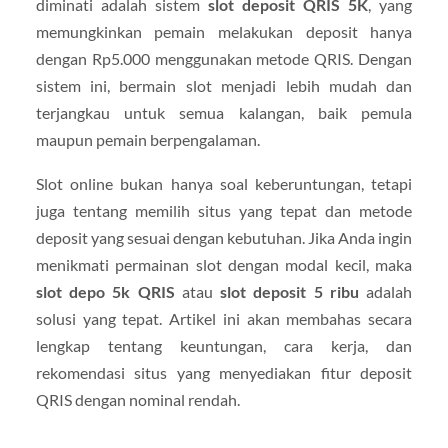
diminati adalah sistem
slot deposit QRIS 5K
, yang
memungkinkan pemain melakukan deposit hanya
dengan Rp5.000 menggunakan metode QRIS. Dengan
sistem ini, bermain slot menjadi lebih mudah dan
terjangkau untuk semua kalangan, baik pemula
maupun pemain berpengalaman.
Slot online bukan hanya soal keberuntungan, tetapi
juga tentang memilih situs yang tepat dan metode
deposit yang sesuai dengan kebutuhan. Jika Anda ingin
menikmati permainan slot dengan modal kecil, maka
slot depo 5k QRIS
atau
slot deposit 5 ribu
adalah
solusi yang tepat. Artikel ini akan membahas secara
lengkap tentang keuntungan, cara kerja, dan
rekomendasi situs yang menyediakan fitur deposit
QRIS dengan nominal rendah.