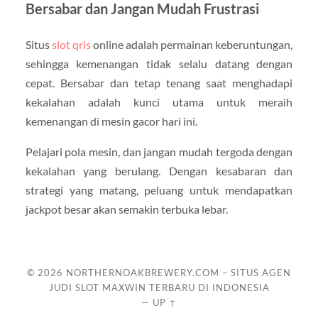
Bersabar dan Jangan Mudah Frustrasi
Situs
slot qris
online adalah permainan keberuntungan,
sehingga kemenangan tidak selalu datang dengan
cepat. Bersabar dan tetap tenang saat menghadapi
kekalahan adalah kunci utama untuk meraih
kemenangan di mesin gacor hari ini.
Pelajari pola mesin, dan jangan mudah tergoda dengan
kekalahan yang berulang. Dengan kesabaran dan
strategi yang matang, peluang untuk mendapatkan
jackpot besar akan semakin terbuka lebar.
© 2026
NORTHERNOAKBREWERY.COM – SITUS AGEN
JUDI SLOT MAXWIN TERBARU DI INDONESIA
—
UP ↑