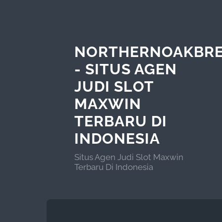
NORTHERNOAKBR
- SITUS AGEN
JUDI SLOT
MAXWIN
TERBARU DI
INDONESIA
Situs Agen Judi Slot Maxwin
Terbaru Di Indonesia