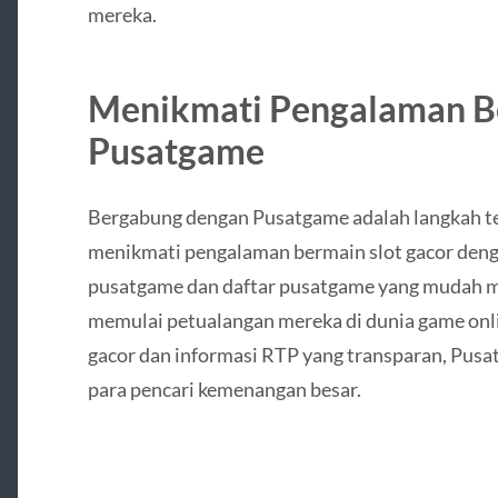
mereka.
Menikmati Pengalaman Be
Pusatgame
Bergabung dengan Pusatgame adalah langkah tep
menikmati pengalaman bermain slot gacor denga
pusatgame dan daftar pusatgame yang mudah 
memulai petualangan mereka di dunia game onli
gacor dan informasi RTP yang transparan, Pusa
para pencari kemenangan besar.