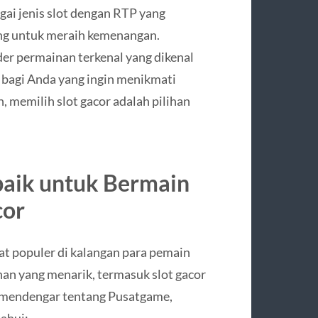
i jenis slot dengan RTP yang
ng untuk meraih kemenangan.
er permainan terkenal yang dikenal
 bagi Anda yang ingin menikmati
memilih slot gacor adalah pilihan
baik untuk Bermain
cor
t populer di kalangan para pemain
nan yang menarik, termasuk slot gacor
i mendengar tentang Pusatgame,
tahui: