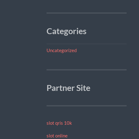
Categories
Uncategorized
Partner Site
slot qris 10k
slot online