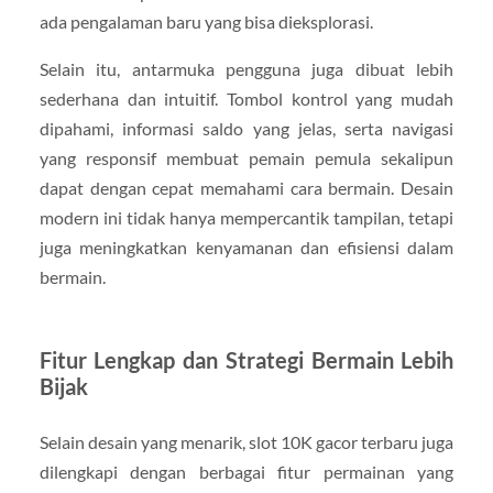
ada pengalaman baru yang bisa dieksplorasi.
Selain itu, antarmuka pengguna juga dibuat lebih
sederhana dan intuitif. Tombol kontrol yang mudah
dipahami, informasi saldo yang jelas, serta navigasi
yang responsif membuat pemain pemula sekalipun
dapat dengan cepat memahami cara bermain. Desain
modern ini tidak hanya mempercantik tampilan, tetapi
juga meningkatkan kenyamanan dan efisiensi dalam
bermain.
Fitur Lengkap dan Strategi Bermain Lebih
Bijak
Selain desain yang menarik, slot 10K gacor terbaru juga
dilengkapi dengan berbagai fitur permainan yang