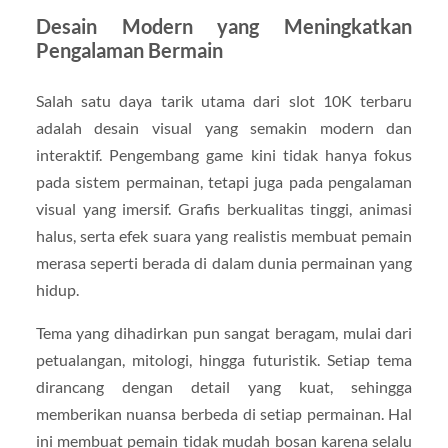
Desain Modern yang Meningkatkan
Pengalaman Bermain
Salah satu daya tarik utama dari slot 10K terbaru
adalah desain visual yang semakin modern dan
interaktif. Pengembang game kini tidak hanya fokus
pada sistem permainan, tetapi juga pada pengalaman
visual yang imersif. Grafis berkualitas tinggi, animasi
halus, serta efek suara yang realistis membuat pemain
merasa seperti berada di dalam dunia permainan yang
hidup.
Tema yang dihadirkan pun sangat beragam, mulai dari
petualangan, mitologi, hingga futuristik. Setiap tema
dirancang dengan detail yang kuat, sehingga
memberikan nuansa berbeda di setiap permainan. Hal
ini membuat pemain tidak mudah bosan karena selalu