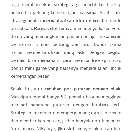
juga membutuhkan strategi agar modal kecil tetap
aman dan peluang kemenangan maksimal. Salah satu
strategi adalah
memanfaatkan fitur demo
atau mode
percobaan. Banyak slot tema anime menyediakan versi
demo yang memungkinkan pemain belajar mekanisme
permainan, simbol penting, dan fitur bonus tanpa
harus mempertaruhkan uang asli. Dengan begitu,
pemain bisa memahami cara memicu free spin atau
bonus mini game yang biasanya menjadi jalan untuk
kemenangan besar.
Selain itu, atur
taruhan per putaran dengan bijak
.
Meskipun modal hanya 5K, pemain bisa membaginya
menjadi beberapa putaran dengan taruhan kecil.
Strategi ini membantu memperpanjang durasi bermain
dan memberikan peluang lebih banyak untuk memicu
fitur bonus. Misalnya, jika slot menyediakan taruhan