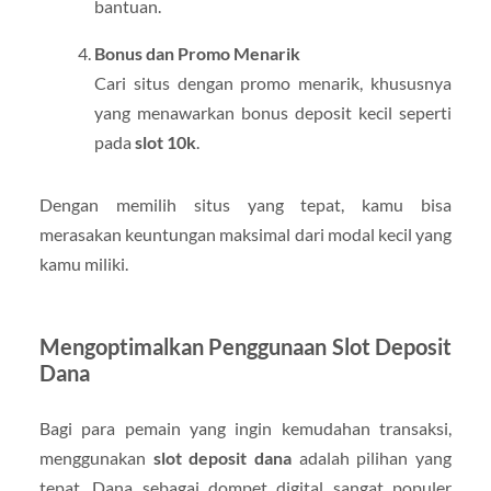
bantuan.
Bonus dan Promo Menarik
Cari situs dengan promo menarik, khususnya
yang menawarkan bonus deposit kecil seperti
pada
slot 10k
.
Dengan memilih situs yang tepat, kamu bisa
merasakan keuntungan maksimal dari modal kecil yang
kamu miliki.
Mengoptimalkan Penggunaan Slot Deposit
Dana
Bagi para pemain yang ingin kemudahan transaksi,
menggunakan
slot deposit dana
adalah pilihan yang
tepat. Dana sebagai dompet digital sangat populer