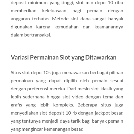
deposit minimum yang tinggi, slot min depo 10 ribu
memberikan keleluasaan bagi pemain dengan
anggaran terbatas. Metode slot dana sangat banyak
digunakan karena kemudahan dan keamanannya
dalam bertransaksi.
Variasi Permainan Slot yang Ditawarkan
Situs slot depo 10k juga menawarkan berbagai pilihan
permainan yang dapat dipilih oleh pemain sesuai
dengan preferensi mereka. Dari mesin slot klasik yang
lebih sederhana hingga slot video dengan tema dan
grafis yang lebih kompleks. Beberapa situs juga
menyediakan slot deposit 10 rb dengan jackpot besar,
yang tentunya menjadi daya tarik bagi banyak pemain
yang mengincar kemenangan besar.