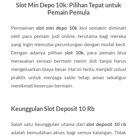
Slot Min Depo 10k: Pilihan Tepat untuk
Pemain Pemula
Permainan
slot min depo 10k
kini semakin diminati
oleh para pemain judi online, terutama bagi mereka
yang ingin mencoba peruntungan dengan modal kecil.
Dengan adanya pilihan
slot 10k
, para pemain bisa
merasakan sensasi bermain mesin slot tanpa harus
mengeluarkan biaya besar. Hal ini tentu menjadi solusi
praktis untuk menjaga saldo tetap aman sekaligus
menikmati keseruan bermain.
Keunggulan Slot Deposit 10 Rb
Salah satu keunggulan utama dari
slot deposit 10 rb
adalah kemudahan akses bagi semua kalangan. Tidak