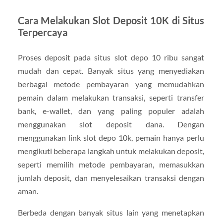
Cara Melakukan Slot Deposit 10K di Situs
Terpercaya
Proses deposit pada situs slot depo 10 ribu sangat
mudah dan cepat. Banyak situs yang menyediakan
berbagai metode pembayaran yang memudahkan
pemain dalam melakukan transaksi, seperti transfer
bank, e-wallet, dan yang paling populer adalah
menggunakan slot deposit dana. Dengan
menggunakan link slot depo 10k, pemain hanya perlu
mengikuti beberapa langkah untuk melakukan deposit,
seperti memilih metode pembayaran, memasukkan
jumlah deposit, dan menyelesaikan transaksi dengan
aman.
Berbeda dengan banyak situs lain yang menetapkan