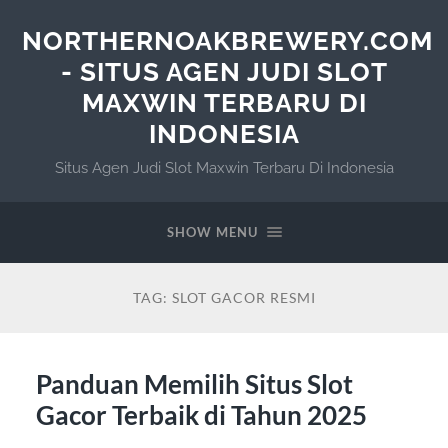
NORTHERNOAKBREWERY.COM
- SITUS AGEN JUDI SLOT
MAXWIN TERBARU DI
INDONESIA
Situs Agen Judi Slot Maxwin Terbaru Di Indonesia
SHOW MENU
TAG:
SLOT GACOR RESMI
Panduan Memilih Situs Slot
Gacor Terbaik di Tahun 2025