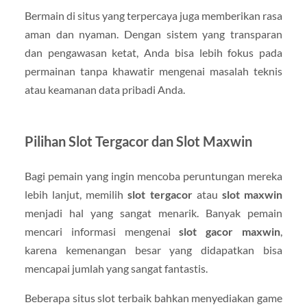
Bermain di situs yang terpercaya juga memberikan rasa
aman dan nyaman. Dengan sistem yang transparan
dan pengawasan ketat, Anda bisa lebih fokus pada
permainan tanpa khawatir mengenai masalah teknis
atau keamanan data pribadi Anda.
Pilihan Slot Tergacor dan Slot Maxwin
Bagi pemain yang ingin mencoba peruntungan mereka
lebih lanjut, memilih
slot tergacor
atau
slot maxwin
menjadi hal yang sangat menarik. Banyak pemain
mencari informasi mengenai
slot gacor maxwin
,
karena kemenangan besar yang didapatkan bisa
mencapai jumlah yang sangat fantastis.
Beberapa situs slot terbaik bahkan menyediakan game