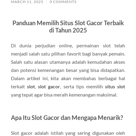
MARCH 11, 2025
/
0 COMMENTS
Panduan Memilih Situs Slot Gacor Terbaik
di Tahun 2025
Di dunia perjudian online, permainan slot telah
menjadi salah satu pilihan favorit bagi banyak pemain.
Salah satu alasan utamanya adalah kemudahan akses
dan potensi kemenangan besar yang bisa didapatkan.
Dalam artikel ini, kita akan membahas berbagai hal
terkait
slot
,
slot gacor
, serta tips memilih
situs slot
yang tepat agar bisa meraih kemenangan maksimal.
Apa Itu Slot Gacor dan Mengapa Menarik?
Slot gacor adalah istilah yang sering digunakan oleh