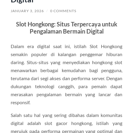
JANUARY 3, 2026
/
0 COMMENTS
Slot Hongkong: Situs Terpercaya untuk
Pengalaman Bermain Digital
Dalam era digital saat ini, istilah Slot Hongkong
semakin populer di kalangan penggemar hiburan
daring. Situs-situs yang menyediakan hongkong slot
menawarkan berbagai kemudahan bagi pengguna,
terutama dari segi akses dan performa server. Dengan
dukungan teknologi canggih, para pemain dapat
merasakan pengalaman bermain yang lancar dan
responsif.
Salah satu hal yang sering dibahas dalam komunitas
digital adalah slot gacor hongkong, istilah yang
merujuk pada performa permainan yang optimal dan