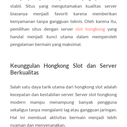
stabil. Situs yang mengutamakan kualitas server
biasanya menjadi favorit karena memberikan
kenyamanan tanpa gangguan teknis. Oleh karena itu,
pemilihan situs dengan server
slot hongkong
yang
handal menjadi kunci utama dalam memperoleh
pengalaman bermain yang maksimal.
Keunggulan Hongkong Slot dan Server
Berkualitas
Salah satu daya tarik utama dari hongkong slot adalah
kecepatan dan kestabilan server. Server slot hongkong
modern mampu menampung banyak pengguna
sekaligus tanpa mengalami lag atau gangguan jaringan.
Hal ini membuat aktivitas bermain menjadi lebih
nyaman dan menyenangkan.