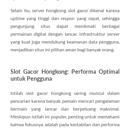
Selain itu, server hongkong slot gacor dikenal karena
uptime yang tinggi dan respon yang cepat, sehingga
pengunjung situs dapat menikmati berbagai
permainan digital dengan lancar. Infrastruktur server
yang kuat juga mendukung keamanan data pengguna,
menjadikan situs ini pilihan aman bagi banyak orang.
Slot Gacor Hongkong: Performa Optimal
untuk Pengguna
Istilah slot gacor hongkong sering muncul dalam
pencarian karena banyak pemain mencari pengalaman
bermain yang lancar dan berpeluang maksimal.
Meskipun istilah ini populer, penting untuk memahami
bahwa fokusnya adalah pada kestabilan dan performa