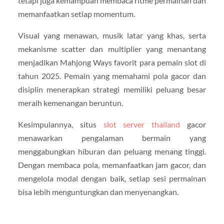
tetapi juga kemampuan membaca ritme permainan dan
memanfaatkan setiap momentum.
Visual yang menawan, musik latar yang khas, serta
mekanisme scatter dan multiplier yang menantang
menjadikan Mahjong Ways favorit para pemain slot di
tahun 2025. Pemain yang memahami pola gacor dan
disiplin menerapkan strategi memiliki peluang besar
meraih kemenangan beruntun.
Kesimpulannya, situs
slot server thailand
gacor
menawarkan pengalaman bermain yang
menggabungkan hiburan dan peluang menang tinggi.
Dengan membaca pola, memanfaatkan jam gacor, dan
mengelola modal dengan baik, setiap sesi permainan
bisa lebih menguntungkan dan menyenangkan.