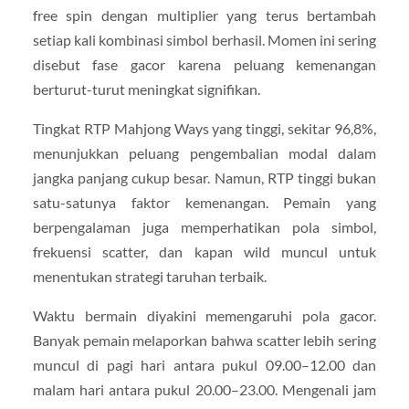
free spin dengan multiplier yang terus bertambah
setiap kali kombinasi simbol berhasil. Momen ini sering
disebut fase gacor karena peluang kemenangan
berturut-turut meningkat signifikan.
Tingkat RTP Mahjong Ways yang tinggi, sekitar 96,8%,
menunjukkan peluang pengembalian modal dalam
jangka panjang cukup besar. Namun, RTP tinggi bukan
satu-satunya faktor kemenangan. Pemain yang
berpengalaman juga memperhatikan pola simbol,
frekuensi scatter, dan kapan wild muncul untuk
menentukan strategi taruhan terbaik.
Waktu bermain diyakini memengaruhi pola gacor.
Banyak pemain melaporkan bahwa scatter lebih sering
muncul di pagi hari antara pukul 09.00–12.00 dan
malam hari antara pukul 20.00–23.00. Mengenali jam