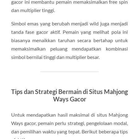
gacor ini membantu pemain memaksimalkan free spin
dan multiplier tinggi.
Simbol emas yang berubah menjadi wild juga menjadi
tanda fase gacor aktif. Pemain yang melihat pola ini
biasanya menaikkan taruhan secara bertahap untuk
memaksimalkan peluang mendapatkan kombinasi
simbol bernilai tinggi dan multiplier besar.
Tips dan Strategi Bermain di Situs Mahjong
Ways Gacor
Untuk mendapatkan hasil maksimal di situs Mahjong
Ways gacor, pemain perlu strategi, pengelolaan modal,
dan pemilihan waktu yang tepat. Berikut beberapa tips