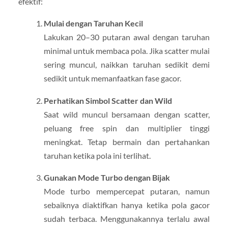
efektif:
Mulai dengan Taruhan Kecil
Lakukan 20–30 putaran awal dengan taruhan
minimal untuk membaca pola. Jika scatter mulai
sering muncul, naikkan taruhan sedikit demi
sedikit untuk memanfaatkan fase gacor.
Perhatikan Simbol Scatter dan Wild
Saat wild muncul bersamaan dengan scatter,
peluang free spin dan multiplier tinggi
meningkat. Tetap bermain dan pertahankan
taruhan ketika pola ini terlihat.
Gunakan Mode Turbo dengan Bijak
Mode turbo mempercepat putaran, namun
sebaiknya diaktifkan hanya ketika pola gacor
sudah terbaca. Menggunakannya terlalu awal