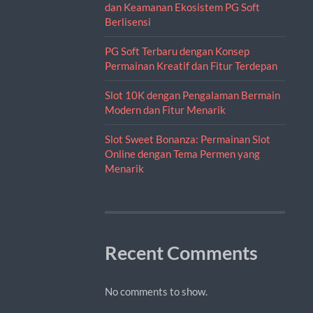
dan Keamanan Ekosistem PG Soft
Berlisensi
PG Soft Terbaru dengan Konsep
Permainan Kreatif dan Fitur Terdepan
Slot 10K dengan Pengalaman Bermain
Modern dan Fitur Menarik
Slot Sweet Bonanza: Permainan Slot
Online dengan Tema Permen yang
Menarik
Recent Comments
No comments to show.