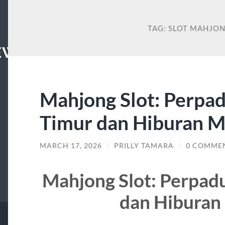
TAG:
SLOT MAHJO
EWERY.COM
Mahjong Slot: Perpa
Timur dan Hiburan 
MARCH 17, 2026
/
PRILLY TAMARA
/
0 COMME
Mahjong Slot: Perpad
dan Hiburan