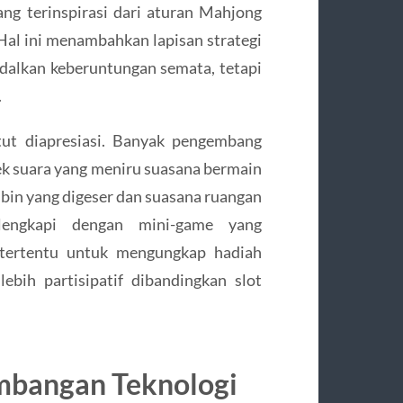
ng terinspirasi dari aturan Mahjong
 Hal ini menambahkan lapisan strategi
alkan keberuntungan semata, tetapi
.
tut diapresiasi. Banyak pengembang
k suara yang meniru suasana bermain
ubin yang digeser dan suasana ruangan
lengkapi dengan mini-game yang
tertentu untuk mengungkap hadiah
bih partisipatif dibandingkan slot
mbangan Teknologi