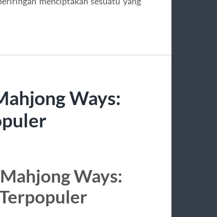
 beriringan menciptakan sesuatu yang
 Mahjong Ways:
opuler
S
t Mahjong Ways:
 Terpopuler