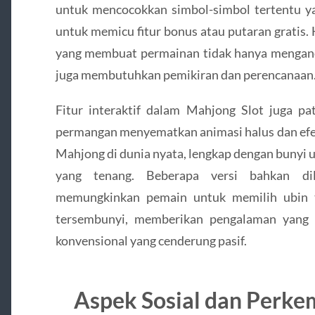
untuk mencocokkan simbol-simbol tertentu ya
untuk memicu fitur bonus atau putaran gratis.
yang membuat permainan tidak hanya mengand
juga membutuhkan pemikiran dan perencanaan
Fitur interaktif dalam Mahjong Slot juga pa
permangan menyematkan animasi halus dan efe
Mahjong di dunia nyata, lengkap dengan bunyi 
yang tenang. Beberapa versi bahkan di
memungkinkan pemain untuk memilih ubin 
tersembunyi, memberikan pengalaman yang le
konvensional yang cenderung pasif.
Aspek Sosial dan Perke