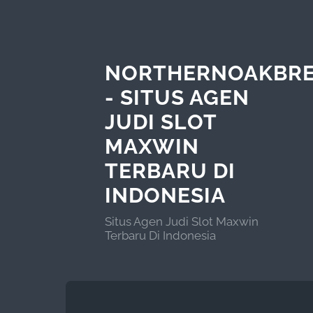
NORTHERNOAKBR
- SITUS AGEN
JUDI SLOT
MAXWIN
TERBARU DI
INDONESIA
Situs Agen Judi Slot Maxwin
Terbaru Di Indonesia