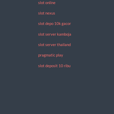
slot online
slot nexus
slot depo 10k gacor
slot server kamboja
slot server thailand
pragmatic play
slot deposit 10 ribu