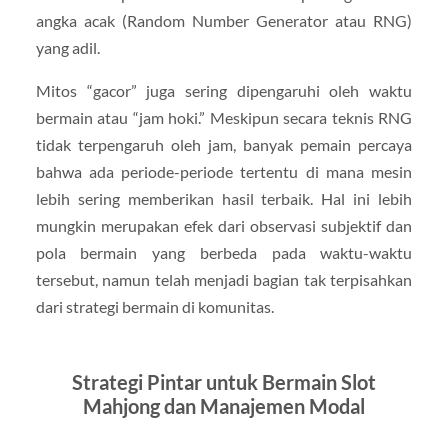
angka acak (Random Number Generator atau RNG)
yang adil.
Mitos “gacor” juga sering dipengaruhi oleh waktu
bermain atau “jam hoki.” Meskipun secara teknis RNG
tidak terpengaruh oleh jam, banyak pemain percaya
bahwa ada periode-periode tertentu di mana mesin
lebih sering memberikan hasil terbaik. Hal ini lebih
mungkin merupakan efek dari observasi subjektif dan
pola bermain yang berbeda pada waktu-waktu
tersebut, namun telah menjadi bagian tak terpisahkan
dari strategi bermain di komunitas.
Strategi Pintar untuk Bermain Slot
Mahjong dan Manajemen Modal