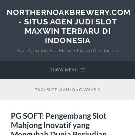
NORTHERNOAKBREWERY.COM
- SITUS AGEN JUDI SLOT
MAXWIN TERBARU DI
INDONESIA
Situs Agen Judi Slot Maxwin Terbaru Di Indonesia
SHOW MENU
TAG:
SLOT MAHJONG WAYS 3
PG SOFT: Pengembang Slot
Mahjong Inovatif yang
Mengubah Dunia Perjudian