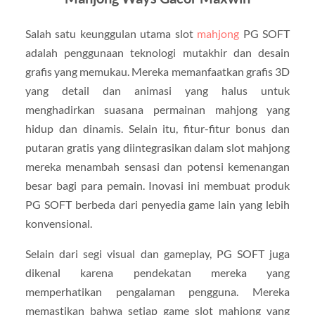
Salah satu keunggulan utama slot
mahjong
PG SOFT
adalah penggunaan teknologi mutakhir dan desain
grafis yang memukau. Mereka memanfaatkan grafis 3D
yang detail dan animasi yang halus untuk
menghadirkan suasana permainan mahjong yang
hidup dan dinamis. Selain itu, fitur-fitur bonus dan
putaran gratis yang diintegrasikan dalam slot mahjong
mereka menambah sensasi dan potensi kemenangan
besar bagi para pemain. Inovasi ini membuat produk
PG SOFT berbeda dari penyedia game lain yang lebih
konvensional.
Selain dari segi visual dan gameplay, PG SOFT juga
dikenal karena pendekatan mereka yang
memperhatikan pengalaman pengguna. Mereka
memastikan bahwa setiap game slot mahjong yang