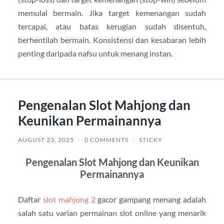
memulai bermain. Jika target kemenangan sudah
tercapai, atau batas kerugian sudah disentuh,
berhentilah bermain. Konsistensi dan kesabaran lebih
penting daripada nafsu untuk menang instan.
Pengenalan Slot Mahjong dan
Keunikan Permainannya
AUGUST 23, 2025
/
0 COMMENTS
/
STICKY
Pengenalan Slot Mahjong dan Keunikan
Permainannya
Daftar
slot mahjong 2
gacor gampang menang adalah
salah satu varian permainan slot online yang menarik