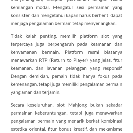
kehilangan modal. Mengatur sesi permainan yang
konsisten dan mengetahui kapan harus berhenti dapat
menjaga pengalaman bermain tetap menyenangkan.
Tidak kalah penting, memilih platform slot yang
terpercaya juga berpengaruh pada keamanan dan
kenyamanan bermain. Platform resmi biasanya
menawarkan RTP (Return to Player) yang jelas, fitur
keamanan, dan layanan pelanggan yang responsif.
Dengan demikian, pemain tidak hanya fokus pada
kemenangan, tetapi juga memiliki pengalaman bermain
yang aman dan terjamin.
Secara keseluruhan, slot Mahjong bukan sekadar
permainan keberuntungan, tetapi juga menawarkan
pengalaman bermain yang menarik berkat kombinasi
estetika oriental, fitur bonus kreatif, dan mekanisme