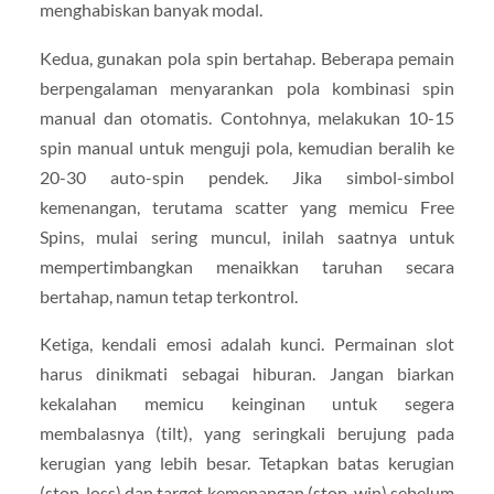
menghabiskan banyak modal.
Kedua, gunakan pola spin bertahap. Beberapa pemain
berpengalaman menyarankan pola kombinasi spin
manual dan otomatis. Contohnya, melakukan 10-15
spin manual untuk menguji pola, kemudian beralih ke
20-30 auto-spin pendek. Jika simbol-simbol
kemenangan, terutama scatter yang memicu Free
Spins, mulai sering muncul, inilah saatnya untuk
mempertimbangkan menaikkan taruhan secara
bertahap, namun tetap terkontrol.
Ketiga, kendali emosi adalah kunci. Permainan slot
harus dinikmati sebagai hiburan. Jangan biarkan
kekalahan memicu keinginan untuk segera
membalasnya (tilt), yang seringkali berujung pada
kerugian yang lebih besar. Tetapkan batas kerugian
(stop-loss) dan target kemenangan (stop-win) sebelum