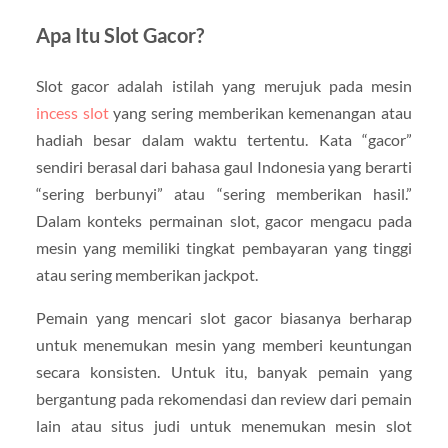
Apa Itu Slot Gacor?
Slot gacor adalah istilah yang merujuk pada mesin
incess slot
yang sering memberikan kemenangan atau
hadiah besar dalam waktu tertentu. Kata “gacor”
sendiri berasal dari bahasa gaul Indonesia yang berarti
“sering berbunyi” atau “sering memberikan hasil.”
Dalam konteks permainan slot, gacor mengacu pada
mesin yang memiliki tingkat pembayaran yang tinggi
atau sering memberikan jackpot.
Pemain yang mencari slot gacor biasanya berharap
untuk menemukan mesin yang memberi keuntungan
secara konsisten. Untuk itu, banyak pemain yang
bergantung pada rekomendasi dan review dari pemain
lain atau situs judi untuk menemukan mesin slot