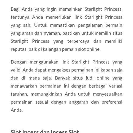
Bagi Anda yang ingin memainkan Starlight Princess,
tentunya Anda memerlukan link Starlight Princess
yang sah. Untuk memastikan pengalaman bermain
yang aman dan nyaman, pastikan untuk memilih situs
Starlight Princess yang terpercaya dan memiliki
reputasi baik di kalangan pemain slot online.
Dengan menggunakan link Starlight Princess yang
valid, Anda dapat mengakses permainan ini kapan saja
dan di mana saja. Banyak situs judi online yang
menawarkan permainan ini dengan berbagai variasi
taruhan, memungkinkan Anda untuk menyesuaikan
permainan sesuai dengan anggaran dan preferensi
Anda.
Slot Incess dan Incess Slot