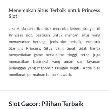
Menemukan Situs Terbaik untuk Princess
Slot
Jika Anda tertarik untuk mencoba keberuntungan di
Princess slot, pastikan untuk mencari situs yang
menawarkan berbagai jenis slot terbaik, termasuk
Starlight Princess. Situs yang tepat tidak hanya
menyediakan game berkualitas tinggi, tetapi juga
memastikan transaksi yang aman dan layanan
pelanggan yang responsif. Dengan begitu, Anda bisa
menikmati permainan tanpa khawatir.
Slot Gacor: Pilihan Terbaik