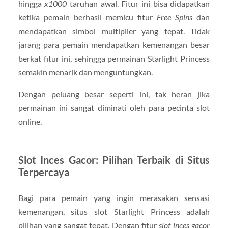
hingga
x1000
taruhan awal. Fitur ini bisa didapatkan
ketika pemain berhasil memicu fitur
Free Spins
dan
mendapatkan simbol multiplier yang tepat. Tidak
jarang para pemain mendapatkan kemenangan besar
berkat fitur ini, sehingga permainan Starlight Princess
semakin menarik dan menguntungkan.
Dengan peluang besar seperti ini, tak heran jika
permainan ini sangat diminati oleh para pecinta slot
online.
Slot Inces Gacor: Pilihan Terbaik di Situs
Terpercaya
Bagi para pemain yang ingin merasakan sensasi
kemenangan, situs slot Starlight Princess adalah
pilihan yang sangat tepat. Dengan fitur
slot inces gacor