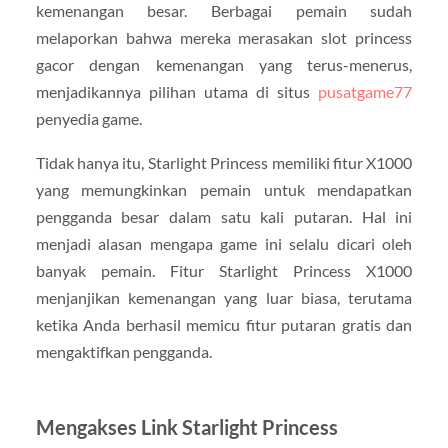
kemenangan besar. Berbagai pemain sudah
melaporkan bahwa mereka merasakan slot princess
gacor dengan kemenangan yang terus-menerus,
menjadikannya pilihan utama di situs
pusatgame77
penyedia game.
Tidak hanya itu, Starlight Princess memiliki fitur X1000
yang memungkinkan pemain untuk mendapatkan
pengganda besar dalam satu kali putaran. Hal ini
menjadi alasan mengapa game ini selalu dicari oleh
banyak pemain. Fitur Starlight Princess X1000
menjanjikan kemenangan yang luar biasa, terutama
ketika Anda berhasil memicu fitur putaran gratis dan
mengaktifkan pengganda.
Mengakses Link Starlight Princess