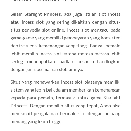
Selain Starlight Princess, ada juga istilah slot incess
atau incess slot yang sering dikaitkan dengan situs-
situs penyedia slot online. Incess slot mengacu pada
game-game yang memiliki pembayaran yang konsisten
dan frekuensi kemenangan yang tinggi. Banyak pemain
lebih memilih incess slot karena mereka merasa lebih
sering mendapatkan hadiah besar dibandingkan
dengan jenis permainan slot lainnya.
Situs yang menawarkan incess slot biasanya memiliki
sistem yang lebih baik dalam memberikan kemenangan
kepada para pemain, termasuk untuk game Starlight
Princess. Dengan memilih situs yang tepat, Anda bisa
menikmati pengalaman bermain slot dengan peluang
menang yang lebih tinggi.