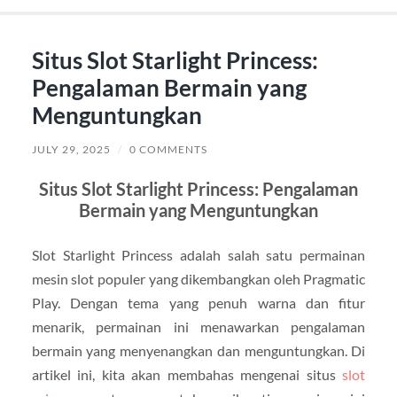
Situs Slot Starlight Princess:
Pengalaman Bermain yang
Menguntungkan
JULY 29, 2025
/
0 COMMENTS
Situs Slot Starlight Princess: Pengalaman
Bermain yang Menguntungkan
Slot Starlight Princess adalah salah satu permainan
mesin slot populer yang dikembangkan oleh Pragmatic
Play. Dengan tema yang penuh warna dan fitur
menarik, permainan ini menawarkan pengalaman
bermain yang menyenangkan dan menguntungkan. Di
artikel ini, kita akan membahas mengenai situs
slot