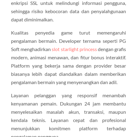
enkripsi SSL untuk melindungi informasi pengguna,
sehingga risiko kebocoran data dan penyalahgunaan
dapat diminimalkan.
Kualitas penyedia game turut memengaruhi
pengalaman bermain. Developer ternama seperti PG
Soft menghadirkan
slot starlight princess
dengan grafis
modern, animasi menawan, dan fitur bonus interaktif.
Platform yang bekerja sama dengan provider besar
biasanya lebih dapat diandalkan dalam memberikan
pengalaman bermain yang menyenangkan dan adil.
Layanan pelanggan yang responsif menambah
kenyamanan pemain. Dukungan 24 jam membantu
menyelesaikan masalah akun, transaksi, maupun
kendala teknis. Layanan cepat dan profesional
menunjukkan komitmen platform terhadap
pengalaman pengguna.