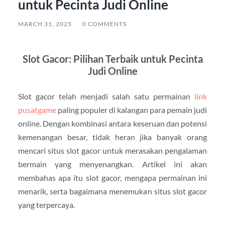
untuk Pecinta Judi Online
MARCH 31, 2025
/
0 COMMENTS
Slot Gacor: Pilihan Terbaik untuk Pecinta
Judi Online
Slot gacor telah menjadi salah satu permainan
link
pusatgame
paling populer di kalangan para pemain judi
online. Dengan kombinasi antara keseruan dan potensi
kemenangan besar, tidak heran jika banyak orang
mencari situs slot gacor untuk merasakan pengalaman
bermain yang menyenangkan. Artikel ini akan
membahas apa itu slot gacor, mengapa permainan ini
menarik, serta bagaimana menemukan situs slot gacor
yang terpercaya.