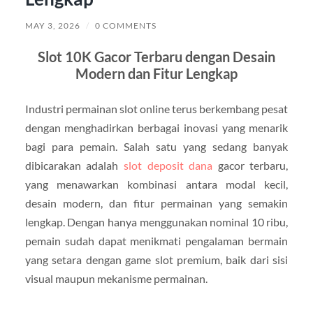
MAY 3, 2026
/
0 COMMENTS
Slot 10K Gacor Terbaru dengan Desain
Modern dan Fitur Lengkap
Industri permainan slot online terus berkembang pesat
dengan menghadirkan berbagai inovasi yang menarik
bagi para pemain. Salah satu yang sedang banyak
dibicarakan adalah
slot deposit dana
gacor terbaru,
yang menawarkan kombinasi antara modal kecil,
desain modern, dan fitur permainan yang semakin
lengkap. Dengan hanya menggunakan nominal 10 ribu,
pemain sudah dapat menikmati pengalaman bermain
yang setara dengan game slot premium, baik dari sisi
visual maupun mekanisme permainan.