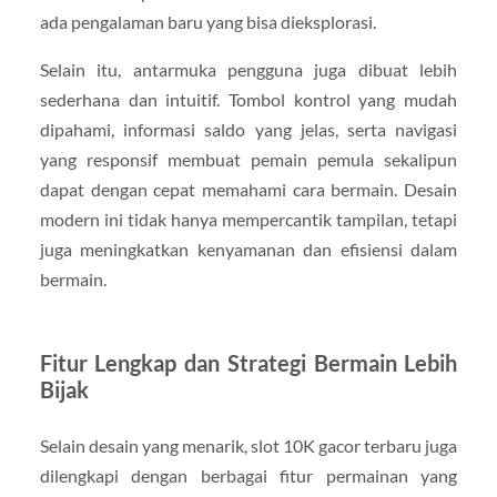
ada pengalaman baru yang bisa dieksplorasi.
Selain itu, antarmuka pengguna juga dibuat lebih
sederhana dan intuitif. Tombol kontrol yang mudah
dipahami, informasi saldo yang jelas, serta navigasi
yang responsif membuat pemain pemula sekalipun
dapat dengan cepat memahami cara bermain. Desain
modern ini tidak hanya mempercantik tampilan, tetapi
juga meningkatkan kenyamanan dan efisiensi dalam
bermain.
Fitur Lengkap dan Strategi Bermain Lebih
Bijak
Selain desain yang menarik, slot 10K gacor terbaru juga
dilengkapi dengan berbagai fitur permainan yang