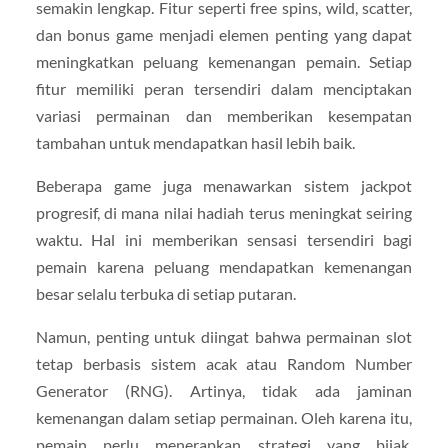
semakin lengkap. Fitur seperti free spins, wild, scatter,
dan bonus game menjadi elemen penting yang dapat
meningkatkan peluang kemenangan pemain. Setiap
fitur memiliki peran tersendiri dalam menciptakan
variasi permainan dan memberikan kesempatan
tambahan untuk mendapatkan hasil lebih baik.
Beberapa game juga menawarkan sistem jackpot
progresif, di mana nilai hadiah terus meningkat seiring
waktu. Hal ini memberikan sensasi tersendiri bagi
pemain karena peluang mendapatkan kemenangan
besar selalu terbuka di setiap putaran.
Namun, penting untuk diingat bahwa permainan slot
tetap berbasis sistem acak atau Random Number
Generator (RNG). Artinya, tidak ada jaminan
kemenangan dalam setiap permainan. Oleh karena itu,
pemain perlu menerapkan strategi yang bijak,