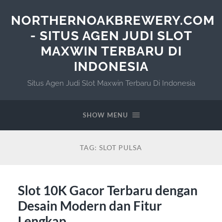
NORTHERNOAKBREWERY.COM
- SITUS AGEN JUDI SLOT
MAXWIN TERBARU DI
INDONESIA
Situs Agen Judi Slot Maxwin Terbaru Di Indonesia
SHOW MENU
TAG:
SLOT PULSA
Slot 10K Gacor Terbaru dengan
Desain Modern dan Fitur
Lengkap