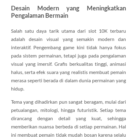
Desain Modern yang Meningkatkan
Pengalaman Bermain
Salah satu daya tarik utama dari slot 10K terbaru
adalah desain visual yang semakin modern dan
interaktif. Pengembang game kini tidak hanya fokus
pada sistem permainan, tetapi juga pada pengalaman
visual yang imersif. Grafis berkualitas tinggi, animasi
halus, serta efek suara yang realistis membuat pemain
merasa seperti berada di dalam dunia permainan yang
hidup.
Tema yang dihadirkan pun sangat beragam, mulai dari
petualangan, mitologi, hingga futuristik. Setiap tema
dirancang dengan detail yang kuat, sehingga
memberikan nuansa berbeda di setiap permainan. Hal
ini membuat pemain tidak mudah bosan karena selalu