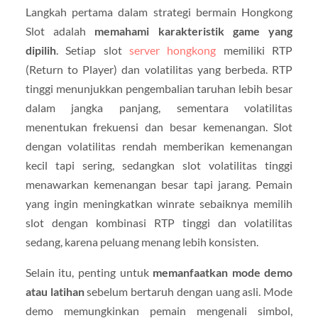
Langkah pertama dalam strategi bermain Hongkong
Slot adalah
memahami karakteristik game yang
dipilih
. Setiap slot
server hongkong
memiliki RTP
(Return to Player) dan volatilitas yang berbeda. RTP
tinggi menunjukkan pengembalian taruhan lebih besar
dalam jangka panjang, sementara volatilitas
menentukan frekuensi dan besar kemenangan. Slot
dengan volatilitas rendah memberikan kemenangan
kecil tapi sering, sedangkan slot volatilitas tinggi
menawarkan kemenangan besar tapi jarang. Pemain
yang ingin meningkatkan winrate sebaiknya memilih
slot dengan kombinasi RTP tinggi dan volatilitas
sedang, karena peluang menang lebih konsisten.
Selain itu, penting untuk
memanfaatkan mode demo
atau latihan
sebelum bertaruh dengan uang asli. Mode
demo memungkinkan pemain mengenali simbol,