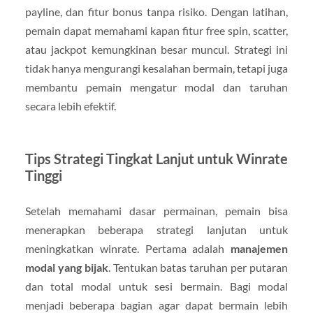
payline, dan fitur bonus tanpa risiko. Dengan latihan,
pemain dapat memahami kapan fitur free spin, scatter,
atau jackpot kemungkinan besar muncul. Strategi ini
tidak hanya mengurangi kesalahan bermain, tetapi juga
membantu pemain mengatur modal dan taruhan
secara lebih efektif.
Tips Strategi Tingkat Lanjut untuk Winrate
Tinggi
Setelah memahami dasar permainan, pemain bisa
menerapkan beberapa strategi lanjutan untuk
meningkatkan winrate. Pertama adalah
manajemen
modal yang bijak
. Tentukan batas taruhan per putaran
dan total modal untuk sesi bermain. Bagi modal
menjadi beberapa bagian agar dapat bermain lebih