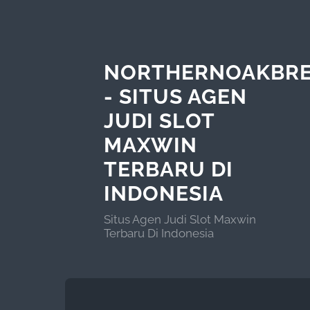
NORTHERNOAKBR
- SITUS AGEN
JUDI SLOT
MAXWIN
TERBARU DI
INDONESIA
Situs Agen Judi Slot Maxwin
Terbaru Di Indonesia