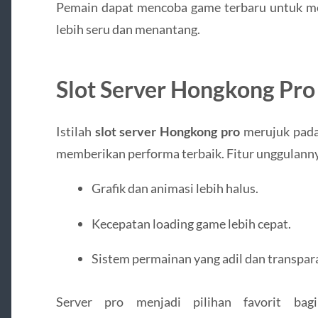
Pemain dapat mencoba game terbaru untuk 
lebih seru dan menantang.
Slot Server Hongkong Pro
Istilah
slot server Hongkong pro
merujuk pada
memberikan performa terbaik. Fitur unggulanny
Grafik dan animasi lebih halus.
Kecepatan loading game lebih cepat.
Sistem permainan yang adil dan transpar
Server pro menjadi pilihan favorit bag