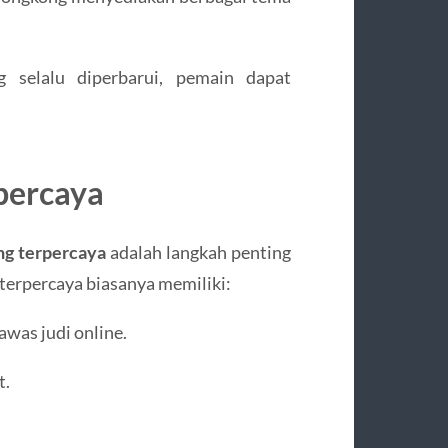
 selalu diperbarui, pemain dapat
percaya
ng terpercaya
adalah langkah penting
g terpercaya biasanya memiliki:
awas judi online.
t.