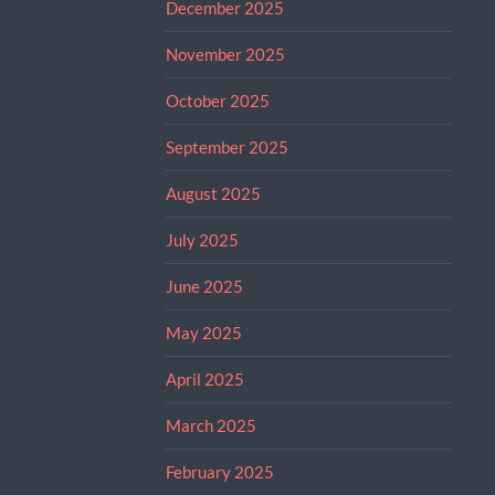
December 2025
November 2025
October 2025
September 2025
August 2025
July 2025
June 2025
May 2025
April 2025
March 2025
February 2025