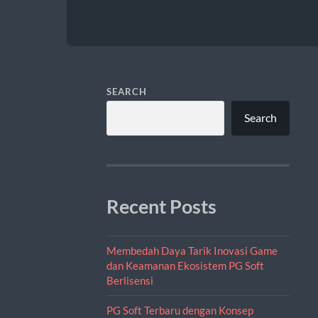
SEARCH
Search
Recent Posts
Membedah Daya Tarik Inovasi Game
dan Keamanan Ekosistem PG Soft
Berlisensi
PG Soft Terbaru dengan Konsep