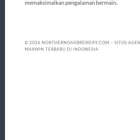
memaksimalkan pengalaman bermain.
© 2026
NORTHERNOAKBREWERY.COM – SITUS AGEN 
MAXWIN TERBARU DI INDONESIA