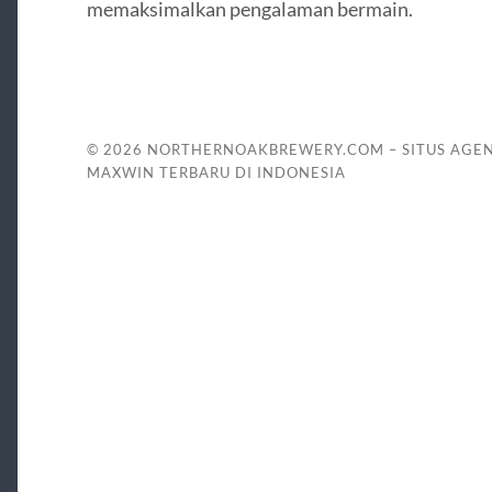
memaksimalkan pengalaman bermain.
© 2026
NORTHERNOAKBREWERY.COM – SITUS AGEN 
MAXWIN TERBARU DI INDONESIA