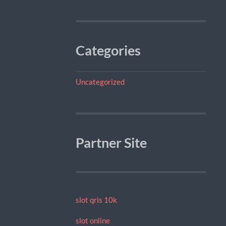
Categories
Uncategorized
Partner Site
slot qris 10k
slot online