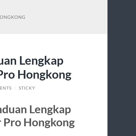
 HONGKONG
uan Lengkap
 Pro Hongkong
ENTS
/
STICKY
nduan Lengkap
r Pro Hongkong