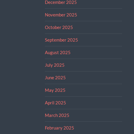
December 2025
November 2025
October 2025
September 2025
August 2025
July 2025
June 2025
May 2025
April 2025
March 2025
February 2025