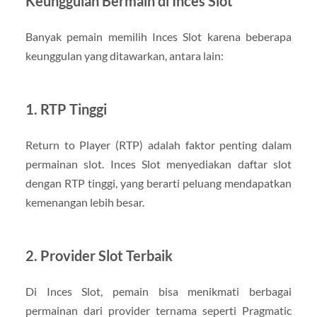
Keunggulan Bermain di Inces Slot
Banyak pemain memilih Inces Slot karena beberapa
keunggulan yang ditawarkan, antara lain:
1. RTP Tinggi
Return to Player (RTP) adalah faktor penting dalam
permainan slot. Inces Slot menyediakan daftar slot
dengan RTP tinggi, yang berarti peluang mendapatkan
kemenangan lebih besar.
2. Provider Slot Terbaik
Di Inces Slot, pemain bisa menikmati berbagai
permainan dari provider ternama seperti Pragmatic