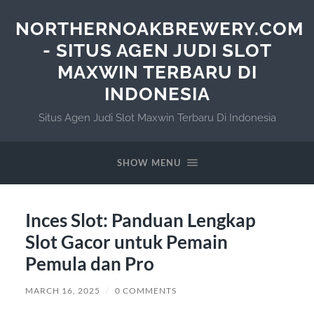
NORTHERNOAKBREWERY.COM
- SITUS AGEN JUDI SLOT
MAXWIN TERBARU DI
INDONESIA
Situs Agen Judi Slot Maxwin Terbaru Di Indonesia
SHOW MENU
Inces Slot: Panduan Lengkap
Slot Gacor untuk Pemain
Pemula dan Pro
MARCH 16, 2025
/
0 COMMENTS