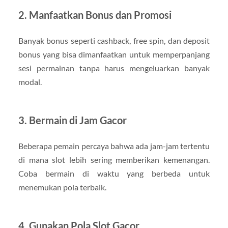
2. Manfaatkan Bonus dan Promosi
Banyak bonus seperti cashback, free spin, dan deposit
bonus yang bisa dimanfaatkan untuk memperpanjang
sesi permainan tanpa harus mengeluarkan banyak
modal.
3. Bermain di Jam Gacor
Beberapa pemain percaya bahwa ada jam-jam tertentu
di mana slot lebih sering memberikan kemenangan.
Coba bermain di waktu yang berbeda untuk
menemukan pola terbaik.
4. Gunakan Pola Slot Gacor