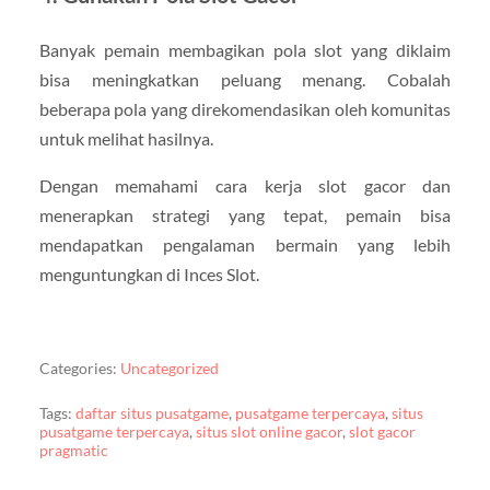
Banyak pemain membagikan pola slot yang diklaim
bisa meningkatkan peluang menang. Cobalah
beberapa pola yang direkomendasikan oleh komunitas
untuk melihat hasilnya.
Dengan memahami cara kerja slot gacor dan
menerapkan strategi yang tepat, pemain bisa
mendapatkan pengalaman bermain yang lebih
menguntungkan di Inces Slot.
Categories:
Uncategorized
Tags:
daftar situs pusatgame
,
pusatgame terpercaya
,
situs
pusatgame terpercaya
,
situs slot online gacor
,
slot gacor
pragmatic