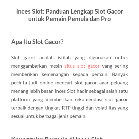
Inces Slot: Panduan Lengkap Slot Gacor
untuk Pemain Pemula dan Pro
Apa Itu Slot Gacor?
Slot gacor adalah istilah yang digunakan untuk
menggambarkan mesin
situs slot gacor
yang sering
memberikan kemenangan kepada pemain. Banyak
pecinta judi online mencari slot gacor agar peluang
menang lebih besar. Inces Slot hadir sebagai salah satu
platform yang memberikan rekomendasi slot gacor
terbaik dengan tingkat RTP tinggi dan volatilitas yang
sesuai untuk berbagai jenis pemain.