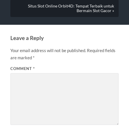
Situs Slot Online Orbit4D: Tempat Terbaik untuk
Bermain Slot Gacor »
Leave a Reply
Your email address will not be published.
Required fields
are marked
*
COMMENT
*