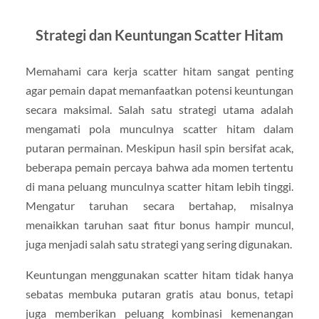
Strategi dan Keuntungan Scatter Hitam
Memahami cara kerja scatter hitam sangat penting
agar pemain dapat memanfaatkan potensi keuntungan
secara maksimal. Salah satu strategi utama adalah
mengamati pola munculnya scatter hitam dalam
putaran permainan. Meskipun hasil spin bersifat acak,
beberapa pemain percaya bahwa ada momen tertentu
di mana peluang munculnya scatter hitam lebih tinggi.
Mengatur taruhan secara bertahap, misalnya
menaikkan taruhan saat fitur bonus hampir muncul,
juga menjadi salah satu strategi yang sering digunakan.
Keuntungan menggunakan scatter hitam tidak hanya
sebatas membuka putaran gratis atau bonus, tetapi
juga memberikan peluang kombinasi kemenangan