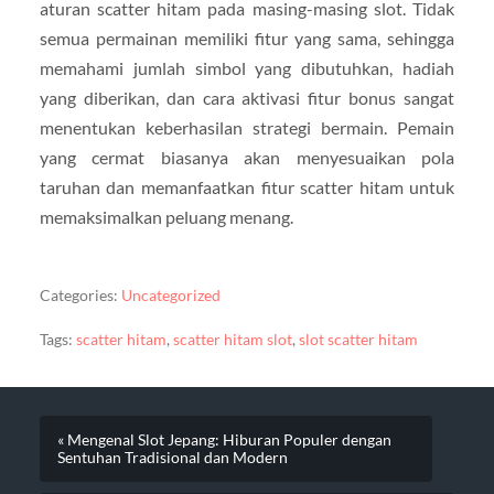
aturan scatter hitam pada masing-masing slot. Tidak
semua permainan memiliki fitur yang sama, sehingga
memahami jumlah simbol yang dibutuhkan, hadiah
yang diberikan, dan cara aktivasi fitur bonus sangat
menentukan keberhasilan strategi bermain. Pemain
yang cermat biasanya akan menyesuaikan pola
taruhan dan memanfaatkan fitur scatter hitam untuk
memaksimalkan peluang menang.
Categories:
Uncategorized
Tags:
scatter hitam
,
scatter hitam slot
,
slot scatter hitam
« Mengenal Slot Jepang: Hiburan Populer dengan
Sentuhan Tradisional dan Modern