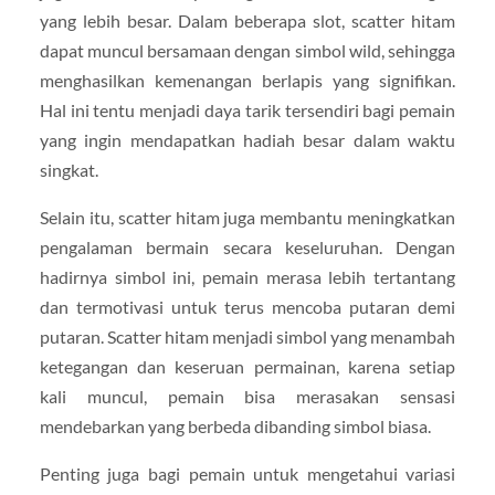
yang lebih besar. Dalam beberapa slot, scatter hitam
dapat muncul bersamaan dengan simbol wild, sehingga
menghasilkan kemenangan berlapis yang signifikan.
Hal ini tentu menjadi daya tarik tersendiri bagi pemain
yang ingin mendapatkan hadiah besar dalam waktu
singkat.
Selain itu, scatter hitam juga membantu meningkatkan
pengalaman bermain secara keseluruhan. Dengan
hadirnya simbol ini, pemain merasa lebih tertantang
dan termotivasi untuk terus mencoba putaran demi
putaran. Scatter hitam menjadi simbol yang menambah
ketegangan dan keseruan permainan, karena setiap
kali muncul, pemain bisa merasakan sensasi
mendebarkan yang berbeda dibanding simbol biasa.
Penting juga bagi pemain untuk mengetahui variasi