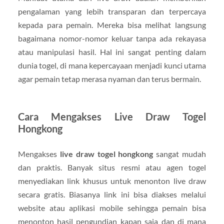
pengalaman yang lebih transparan dan terpercaya
kepada para pemain. Mereka bisa melihat langsung
bagaimana nomor-nomor keluar tanpa ada rekayasa
atau manipulasi hasil. Hal ini sangat penting dalam
dunia togel, di mana kepercayaan menjadi kunci utama
agar pemain tetap merasa nyaman dan terus bermain.
Cara Mengakses Live Draw Togel
Hongkong
Mengakses
live draw togel hongkong
sangat mudah
dan praktis. Banyak situs resmi atau agen togel
menyediakan link khusus untuk menonton live draw
secara gratis. Biasanya link ini bisa diakses melalui
website atau aplikasi mobile sehingga pemain bisa
menonton hasil pengundian kapan saja dan di mana