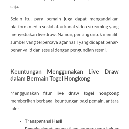
saja.
Selain itu, para pemain juga dapat mengandalkan
platform media sosial atau kanal video streaming yang
menyediakan live draw. Namun, penting untuk memilih
sumber yang terpercaya agar hasil yang didapat benar-
benar valid dan sesuai dengan pengundian resmi.
Keuntungan Menggunakan Live Draw
dalam Bermain Togel Hongkong
Menggunakan fitur
live draw togel hongkong
memberikan berbagai keuntungan bagi pemain, antara
lain:
Transparansi Hasil
Pemain dapat memastikan nomor yang keluar