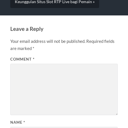
Keunggulan Situs Slot RTP Live bagi Pemain »
Leave a Reply
Your email address will not be published.
Required fields
are marked
*
COMMENT
*
NAME
*