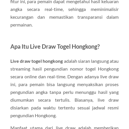
fitur ini, para pemain dapat mengetahui hasil keluaran
angka secara real-time, sehingga meminimalisir
kecurangan dan memastikan transparansi dalam
permainan.
Apa Itu Live Draw Togel Hongkong?
Live draw togel hongkong
adalah siaran langsung atau
streaming hasil pengundian nomor togel Hongkong
secara online dan real-time. Dengan adanya live draw
ini, para pemain bisa langsung menyaksikan proses
pengundian angka tanpa perlu menunggu hasil yang
diumumkan secara tertulis. Biasanya, live draw
disiarkan pada waktu tertentu sesuai jadwal resmi
pengundian Hongkong.
Manfaat utama dari live draw adalah memberikan