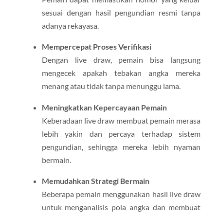
sesuai dengan hasil pengundian resmi tanpa
adanya rekayasa.
Mempercepat Proses Verifikasi
Dengan live draw, pemain bisa langsung
mengecek apakah tebakan angka mereka
menang atau tidak tanpa menunggu lama.
Meningkatkan Kepercayaan Pemain
Keberadaan live draw membuat pemain merasa
lebih yakin dan percaya terhadap sistem
pengundian, sehingga mereka lebih nyaman
bermain.
Memudahkan Strategi Bermain
Beberapa pemain menggunakan hasil live draw
untuk menganalisis pola angka dan membuat