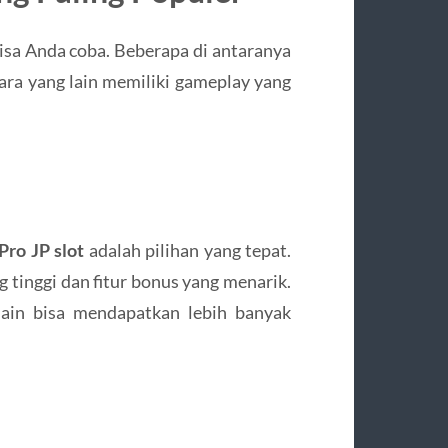
isa Anda coba. Beberapa di antaranya
ra yang lain memiliki gameplay yang
Pro JP slot
adalah pilihan yang tepat.
g tinggi dan fitur bonus yang menarik.
ain bisa mendapatkan lebih banyak