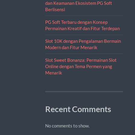
dan Keamanan Ekosistem PG Soft
Berlisensi
PG Soft Terbaru dengan Konsep
Permainan Kreatif dan Fitur Terdepan
Slot 10K dengan Pengalaman Bermain
Modern dan Fitur Menarik
Slot Sweet Bonanza: Permainan Slot
Online dengan Tema Permen yang
Menarik
Recent Comments
No comments to show.