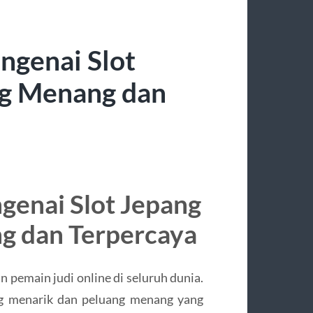
genai Slot
g Menang dan
S
enai Slot Jepang
 dan Terpercaya
 pemain judi online di seluruh dunia.
ng menarik dan peluang menang yang