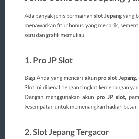
Ada banyak jenis permainan
slot Jepang
yang b
menawarkan fitur bonus yang menarik, sementa
seru dan grafik memukau.
1.
Pro JP Slot
Bagi Anda yang mencari
akun pro slot Jepang
,
Slot ini dikenal dengan tingkat kemenangan yan
Dengan menggunakan akun
pro JP slot
, pem
kesempatan untuk memenangkan hadiah besar.
2.
Slot Jepang Tergacor