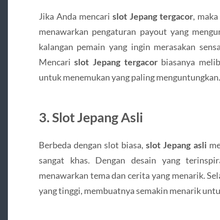
Jika Anda mencari
slot Jepang tergacor
, maka
menawarkan pengaturan payout yang mengunt
kalangan pemain yang ingin merasakan sensa
Mencari
slot Jepang tergacor
biasanya meli
untuk menemukan yang paling menguntungkan
3.
Slot Jepang Asli
Berbeda dengan slot biasa,
slot Jepang asli
me
sangat khas. Dengan desain yang terinspi
menawarkan tema dan cerita yang menarik. Selai
yang tinggi, membuatnya semakin menarik untu