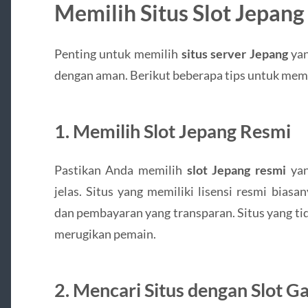
Memilih Situs Slot Jepang
Penting untuk memilih
situs server Jepang
yan
dengan aman. Berikut beberapa tips untuk memil
1.
Memilih Slot Jepang Resmi
Pastikan Anda memilih
slot Jepang resmi
yan
jelas. Situs yang memiliki lisensi resmi bia
dan pembayaran yang transparan. Situs yang tida
merugikan pemain.
2.
Mencari Situs dengan Slot G