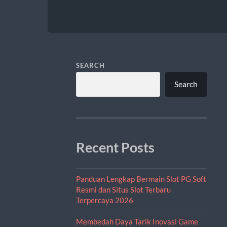
SEARCH
Search
Recent Posts
Panduan Lengkap Bermain Slot PG Soft
Resmi dan Situs Slot Terbaru
Terpercaya 2026
Membedah Daya Tarik Inovasi Game