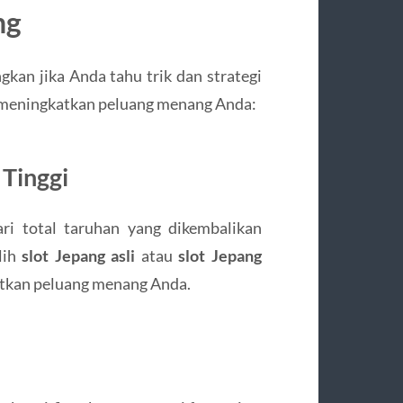
ng
kan jika Anda tahu trik dan strategi
k meningkatkan peluang menang Anda:
 Tinggi
ri total taruhan yang dikembalikan
lih
slot Jepang asli
atau
slot Jepang
atkan peluang menang Anda.