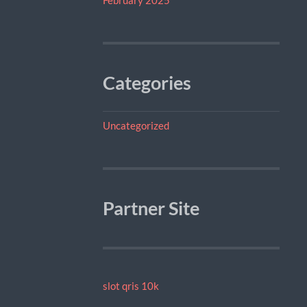
Categories
Uncategorized
Partner Site
slot qris 10k