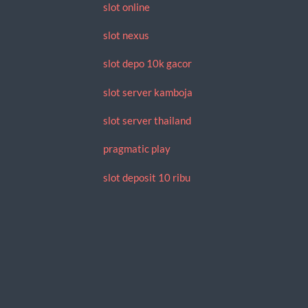
slot online
slot nexus
slot depo 10k gacor
slot server kamboja
slot server thailand
pragmatic play
slot deposit 10 ribu