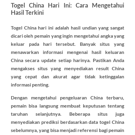
Togel China Hari Ini: Cara Mengetahui
Hasil Terkini
Togel China hari ini adalah hasil undian yang sangat
dicari oleh pemain yang ingin mengetahui angka yang
keluar pada hari tersebut. Banyak situs yang
menawarkan informasi mengenai hasil keluaran
China secara update setiap harinya. Pastikan Anda
mengakses situs yang menyediakan result China
yang cepat dan akurat agar tidak ketinggalan
informasi penting.
Dengan mengetahui pengeluaran China terbaru,
pemain bisa langsung membuat keputusan tentang
taruhan selanjutnya. Beberapa situs juga
menyediakan prediksi berdasarkan data togel China
sebelumnya, yang bisa menjadi referensi bagi pemain