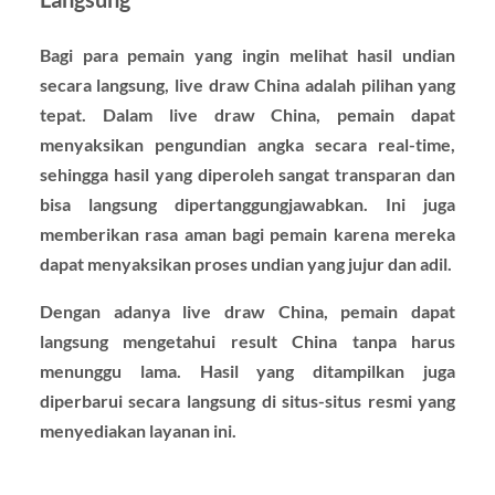
Bagi para pemain yang ingin melihat hasil undian
secara langsung, live draw China adalah pilihan yang
tepat. Dalam live draw China, pemain dapat
menyaksikan pengundian angka secara real-time,
sehingga hasil yang diperoleh sangat transparan dan
bisa langsung dipertanggungjawabkan. Ini juga
memberikan rasa aman bagi pemain karena mereka
dapat menyaksikan proses undian yang jujur dan adil.
Dengan adanya live draw China, pemain dapat
langsung mengetahui result China tanpa harus
menunggu lama. Hasil yang ditampilkan juga
diperbarui secara langsung di situs-situs resmi yang
menyediakan layanan ini.