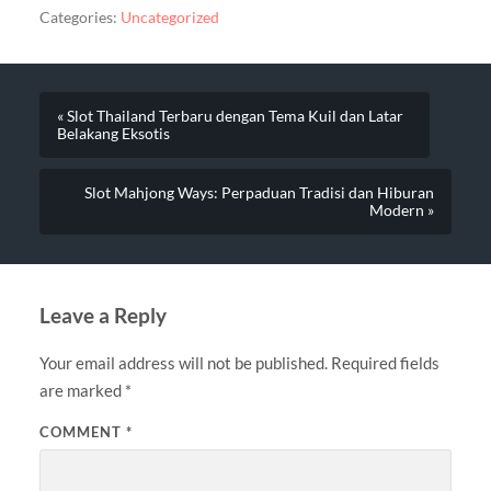
Categories:
Uncategorized
« Slot Thailand Terbaru dengan Tema Kuil dan Latar
Belakang Eksotis
Slot Mahjong Ways: Perpaduan Tradisi dan Hiburan
Modern »
Leave a Reply
Your email address will not be published.
Required fields
are marked
*
COMMENT
*