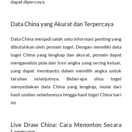
dapat dipercaya.
Data China yang Akurat dan Terpercaya
Data China menjadi salah satu informasi penting yang
dibutuhkan oleh pemain togel. Dengan memiliki data
togel China yang lengkap dan akurat, pemain dapat
menganalisis pola dan tren angka yang sering keluar,
yang dapat membantu dalam memilih angka untuk
taruhan selanjutnya. Beberapa situs togel
menyediakan data China yang lengkap, mulai dari
hasil undian sebelumnya hingga hasil togel China hari
ini.
Live Draw China: Cara Menonton Secara
Langsung