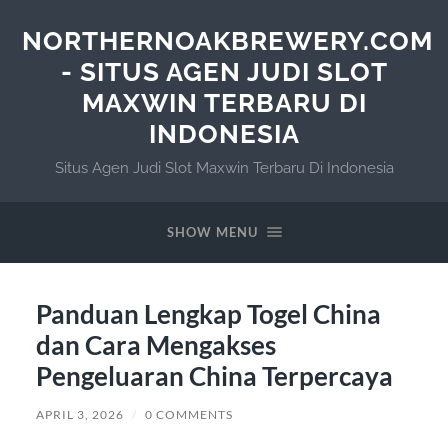
NORTHERNOAKBREWERY.COM
- SITUS AGEN JUDI SLOT
MAXWIN TERBARU DI
INDONESIA
Situs Agen Judi Slot Maxwin Terbaru Di Indonesia
SHOW MENU
Panduan Lengkap Togel China
dan Cara Mengakses
Pengeluaran China Terpercaya
APRIL 3, 2026
/
0 COMMENTS