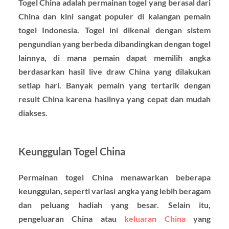
Togel China adalah permainan togel yang berasal dari
China dan kini sangat populer di kalangan pemain
togel Indonesia. Togel ini dikenal dengan sistem
pengundian yang berbeda dibandingkan dengan togel
lainnya, di mana pemain dapat memilih angka
berdasarkan hasil live draw China yang dilakukan
setiap hari. Banyak pemain yang tertarik dengan
result China karena hasilnya yang cepat dan mudah
diakses.
Keunggulan Togel China
Permainan togel China menawarkan beberapa
keunggulan, seperti variasi angka yang lebih beragam
dan peluang hadiah yang besar. Selain itu,
pengeluaran China atau
keluaran China
yang