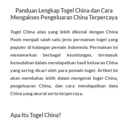
Panduan Lengkap Togel China dan Cara
Mengakses Pengeluaran China Terpercaya
Togel China atau yang lebih dikenal dengan China
Pools menjadi salah satu jenis permainan togel yang
populer di kalangan pemain Indonesia. Permainan ini
menawarkan berbagai keuntungan, termasuk
kemudahan dalam mendapatkan hasil keluaran China
yang sering dicari oleh para pemain togel. Artikel ini
akan membahas lebih dalam mengenai togel China,
pengeluaran China, dan cara mendapatkan data
China yang akurat serta terpercaya.
Apa Itu Togel China?