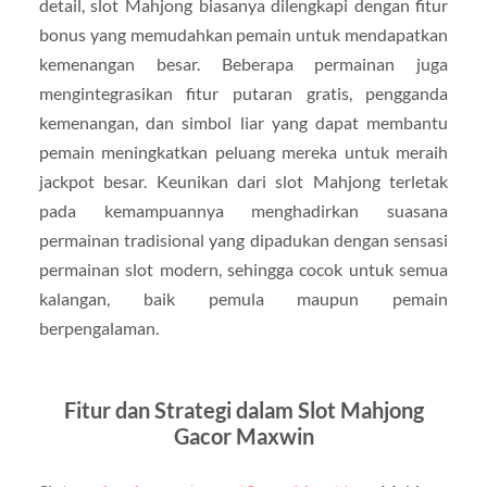
detail, slot Mahjong biasanya dilengkapi dengan fitur
bonus yang memudahkan pemain untuk mendapatkan
kemenangan besar. Beberapa permainan juga
mengintegrasikan fitur putaran gratis, pengganda
kemenangan, dan simbol liar yang dapat membantu
pemain meningkatkan peluang mereka untuk meraih
jackpot besar. Keunikan dari slot Mahjong terletak
pada kemampuannya menghadirkan suasana
permainan tradisional yang dipadukan dengan sensasi
permainan slot modern, sehingga cocok untuk semua
kalangan, baik pemula maupun pemain
berpengalaman.
Fitur dan Strategi dalam Slot Mahjong
Gacor Maxwin