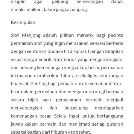
disiplin agar peluang kemenangan dapat
dimaksimalkan dalam jangka panjang.
Kesimpulan
Slot Mahjong adalah pilihan menarik bagi pecinta
permainan slot yang ingin merasakan sensasi berbeda
dengan sentuhan budaya tradisional. Dengan tampilan
visual yang menarik, fitur bonus yang menguntungkan,
dan peluang kemenangan yang cukup besar, permainan
ini mampu memberikan hiburan sekaligus keuntungan
finansial. Penting bagi pemain untuk memahami fitur-
fitur dalam permainan dan mengatur strategi bermain
secara bijak agar pengalaman bermain menjadi
menyenangkan dan berpeluang mendapatkan
kemenangan besar. Selalu ingat untuk bertanggung
jawab dalam bermain dan menikmati setiap putaran
sebagai bagian dari hiburan yang sehat.