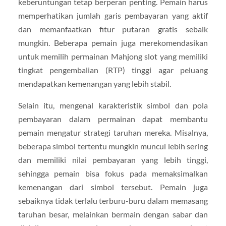
keberuntungan tetap berperan penting. Pemain harus
memperhatikan jumlah garis pembayaran yang aktif
dan memanfaatkan fitur putaran gratis sebaik
mungkin. Beberapa pemain juga merekomendasikan
untuk memilih permainan Mahjong slot yang memiliki
tingkat pengembalian (RTP) tinggi agar peluang
mendapatkan kemenangan yang lebih stabil.
Selain itu, mengenal karakteristik simbol dan pola
pembayaran dalam permainan dapat membantu
pemain mengatur strategi taruhan mereka. Misalnya,
beberapa simbol tertentu mungkin muncul lebih sering
dan memiliki nilai pembayaran yang lebih tinggi,
sehingga pemain bisa fokus pada memaksimalkan
kemenangan dari simbol tersebut. Pemain juga
sebaiknya tidak terlalu terburu-buru dalam memasang
taruhan besar, melainkan bermain dengan sabar dan