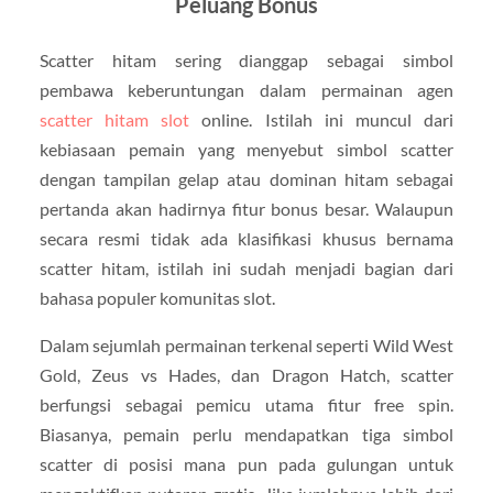
Peluang Bonus
Scatter hitam sering dianggap sebagai simbol
pembawa keberuntungan dalam permainan agen
scatter hitam slot
online. Istilah ini muncul dari
kebiasaan pemain yang menyebut simbol scatter
dengan tampilan gelap atau dominan hitam sebagai
pertanda akan hadirnya fitur bonus besar. Walaupun
secara resmi tidak ada klasifikasi khusus bernama
scatter hitam, istilah ini sudah menjadi bagian dari
bahasa populer komunitas slot.
Dalam sejumlah permainan terkenal seperti
Wild West
Gold
,
Zeus vs Hades
, dan
Dragon Hatch
, scatter
berfungsi sebagai pemicu utama fitur free spin.
Biasanya, pemain perlu mendapatkan tiga simbol
scatter di posisi mana pun pada gulungan untuk