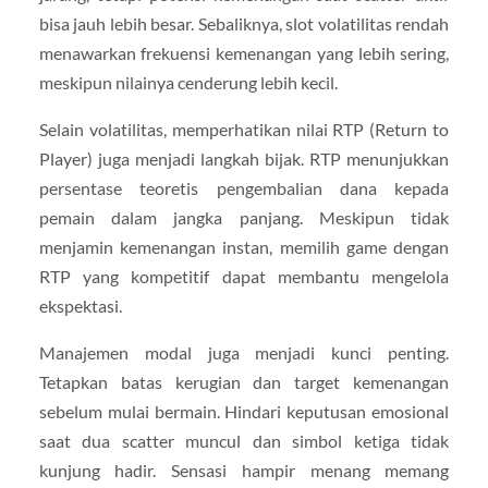
bisa jauh lebih besar. Sebaliknya, slot volatilitas rendah
menawarkan frekuensi kemenangan yang lebih sering,
meskipun nilainya cenderung lebih kecil.
Selain volatilitas, memperhatikan nilai RTP (Return to
Player) juga menjadi langkah bijak. RTP menunjukkan
persentase teoretis pengembalian dana kepada
pemain dalam jangka panjang. Meskipun tidak
menjamin kemenangan instan, memilih game dengan
RTP yang kompetitif dapat membantu mengelola
ekspektasi.
Manajemen modal juga menjadi kunci penting.
Tetapkan batas kerugian dan target kemenangan
sebelum mulai bermain. Hindari keputusan emosional
saat dua scatter muncul dan simbol ketiga tidak
kunjung hadir. Sensasi hampir menang memang