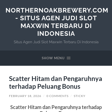
NORTHERNOAKBREWERY.COM
- SITUS AGEN JUDI SLOT
MAXWIN TERBARU DI
INDONESIA
Situs Agen Judi Slot Maxwin Terbaru Di Indonesia
SHOW MENU
Scatter Hitam dan Pengaruhnya
terhadap Peluang Bonus
FEBRUARY 18, 2026
/
0 COMMENTS
/
STICKY
Scatter Hitam dan Pengaruhnya terhadap