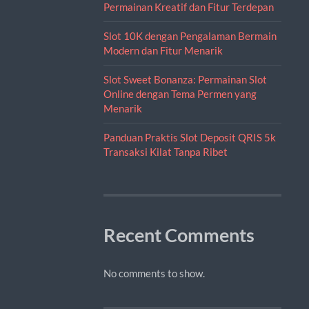
Permainan Kreatif dan Fitur Terdepan
Slot 10K dengan Pengalaman Bermain
Modern dan Fitur Menarik
Slot Sweet Bonanza: Permainan Slot
Online dengan Tema Permen yang
Menarik
Panduan Praktis Slot Deposit QRIS 5k
Transaksi Kilat Tanpa Ribet
Recent Comments
No comments to show.