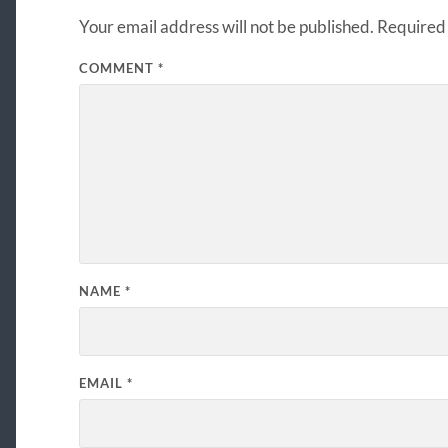
Your email address will not be published.
Required 
COMMENT
*
NAME
*
EMAIL
*