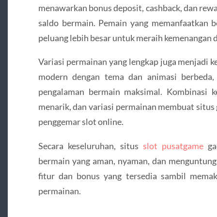
menawarkan bonus deposit, cashback, dan rew
saldo bermain. Pemain yang memanfaatkan bo
peluang lebih besar untuk meraih kemenangan 
Variasi permainan yang lengkap juga menjadi ke
modern dengan tema dan animasi berbeda,
pengalaman bermain maksimal. Kombinasi k
menarik, dan variasi permainan membuat situs g
penggemar slot online.
Secara keseluruhan, situs
slot pusatgame
ga
bermain yang aman, nyaman, dan menguntung
fitur dan bonus yang tersedia sambil mema
permainan.