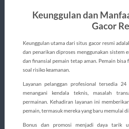
Keunggulan dan Manfaat
Gacor R
Keunggulan utama dari situs gacor resmi adal
dan penarikan diproses menggunakan sistem en
dan finansial pemain tetap aman. Pemain bisa
soal risiko keamanan.
Layanan pelanggan profesional tersedia 24
menangani kendala teknis, masalah trans
permainan. Kehadiran layanan ini memberik
pemain, termasuk mereka yang baru memulai di d
Bonus dan promosi menjadi daya tarik ut