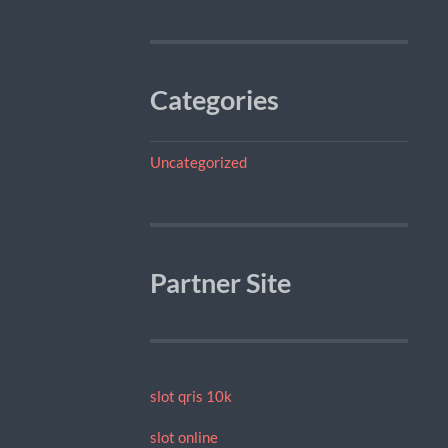
Categories
Uncategorized
Partner Site
slot qris 10k
slot online