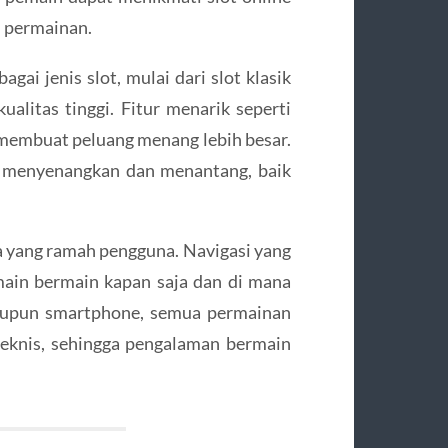
 permainan.
ai jenis slot, mulai dari slot klasik
alitas tinggi. Fitur menarik seperti
f membuat peluang menang lebih besar.
h menyenangkan dan menantang, baik
ka yang ramah pengguna. Navigasi yang
ain bermain kapan saja dan di mana
maupun smartphone, semua permainan
teknis, sehingga pengalaman bermain