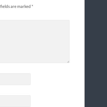
fields are marked
*