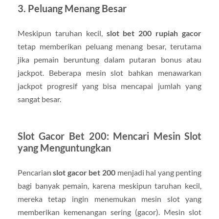
3. Peluang Menang Besar
Meskipun taruhan kecil,
slot bet 200 rupiah gacor
tetap memberikan peluang menang besar, terutama
jika pemain beruntung dalam putaran bonus atau
jackpot. Beberapa mesin slot bahkan menawarkan
jackpot progresif yang bisa mencapai jumlah yang
sangat besar.
Slot Gacor Bet 200: Mencari Mesin Slot
yang Menguntungkan
Pencarian
slot gacor bet 200
menjadi hal yang penting
bagi banyak pemain, karena meskipun taruhan kecil,
mereka tetap ingin menemukan mesin slot yang
memberikan kemenangan sering (gacor). Mesin slot