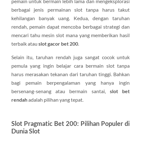
pemain untuk bermain lebih lama dan mengeksplorasi
berbagai jenis permainan slot tanpa harus takut
kehilangan banyak uang. Kedua, dengan taruhan
rendah, pemain dapat mencoba berbagai strategi dan
mencari tahu mesin slot mana yang memberikan hasil
terbaik atau
slot gacor bet 200
.
Selain itu, taruhan rendah juga sangat cocok untuk
pemula yang ingin belajar cara bermain slot tanpa
harus merasakan tekanan dari taruhan tinggi. Bahkan
bagi pemain berpengalaman yang hanya ingin
bersenang-senang atau bermain santai,
slot bet
rendah
adalah pilihan yang tepat.
Slot Pragmatic Bet 200: Pilihan Populer di
Dunia Slot