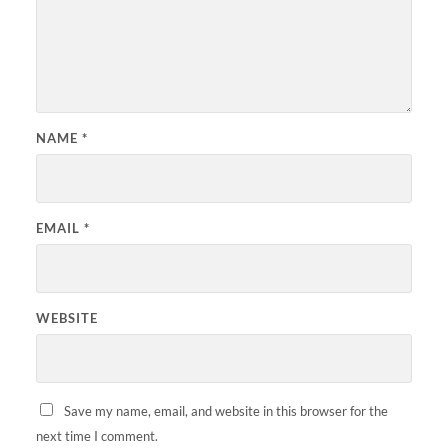
NAME
*
EMAIL
*
WEBSITE
Save my name, email, and website in this browser for the
next time I comment.