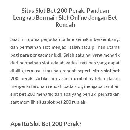
Situs Slot Bet 200 Perak: Panduan
Lengkap Bermain Slot Online dengan Bet
Rendah
Saat ini, dunia perjudian online semakin berkembang,
dan permainan slot menjadi salah satu pilihan utama
bagi para penggemar judi. Salah satu hal yang menarik
dari permainan slot adalah variasi taruhan yang dapat
dipilih, termasuk taruhan rendah seperti
situs slot bet
200 perak
. Artikel ini akan membahas lebih dalam
mengenai taruhan rendah pada slot, mengapa taruhan
slot bet 200
menarik, dan apa yang perlu diperhatikan
saat memilih
situs slot bet 200 rupiah
.
Apa Itu Slot Bet 200 Perak?