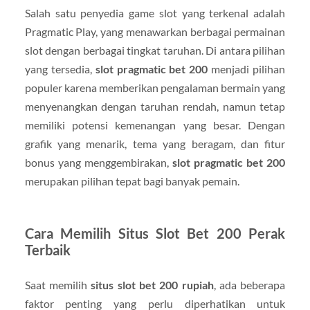
Salah satu penyedia game slot yang terkenal adalah
Pragmatic Play, yang menawarkan berbagai permainan
slot dengan berbagai tingkat taruhan. Di antara pilihan
yang tersedia,
slot pragmatic bet 200
menjadi pilihan
populer karena memberikan pengalaman bermain yang
menyenangkan dengan taruhan rendah, namun tetap
memiliki potensi kemenangan yang besar. Dengan
grafik yang menarik, tema yang beragam, dan fitur
bonus yang menggembirakan,
slot pragmatic bet 200
merupakan pilihan tepat bagi banyak pemain.
Cara Memilih Situs Slot Bet 200 Perak
Terbaik
Saat memilih
situs slot bet 200 rupiah
, ada beberapa
faktor penting yang perlu diperhatikan untuk