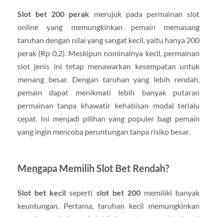
Slot bet 200 perak
merujuk pada permainan slot
online yang memungkinkan pemain memasang
taruhan dengan nilai yang sangat kecil, yaitu hanya 200
perak (Rp 0,2). Meskipun nominalnya kecil, permainan
slot jenis ini tetap menawarkan kesempatan untuk
menang besar. Dengan taruhan yang lebih rendah,
pemain dapat menikmati lebih banyak putaran
permainan tanpa khawatir kehabisan modal terlalu
cepat. Ini menjadi pilihan yang populer bagi pemain
yang ingin mencoba peruntungan tanpa risiko besar.
Mengapa Memilih Slot Bet Rendah?
Slot bet kecil
seperti
slot bet 200
memiliki banyak
keuntungan. Pertama, taruhan kecil memungkinkan