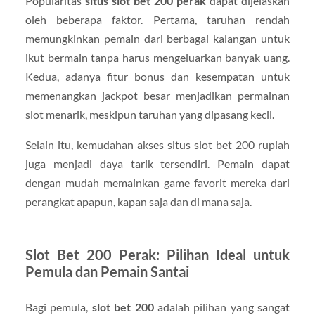
Popularitas
situs slot bet 200 perak
dapat dijelaskan
oleh beberapa faktor. Pertama, taruhan rendah
memungkinkan pemain dari berbagai kalangan untuk
ikut bermain tanpa harus mengeluarkan banyak uang.
Kedua, adanya fitur bonus dan kesempatan untuk
memenangkan jackpot besar menjadikan permainan
slot menarik, meskipun taruhan yang dipasang kecil.
Selain itu, kemudahan akses situs slot bet 200 rupiah
juga menjadi daya tarik tersendiri. Pemain dapat
dengan mudah memainkan game favorit mereka dari
perangkat apapun, kapan saja dan di mana saja.
Slot Bet 200 Perak: Pilihan Ideal untuk
Pemula dan Pemain Santai
Bagi pemula,
slot bet 200
adalah pilihan yang sangat