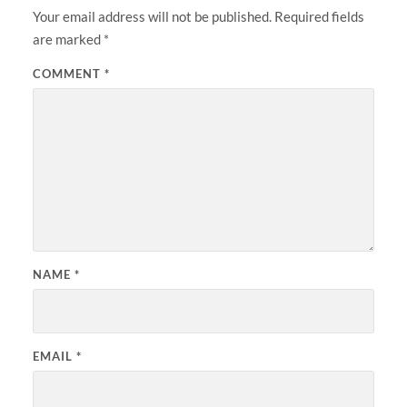
Your email address will not be published.
Required fields
are marked
*
COMMENT
*
NAME
*
EMAIL
*