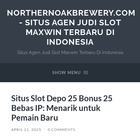
NORTHERNOAKBREWERY.COM
- SITUS AGEN JUDI SLOT
MAXWIN TERBARU DI
INDONESIA
Situs Agen Judi Slot Maxwin Terbaru Di Indonesia
SHOW MENU
Situs Slot Depo 25 Bonus 25
Bebas IP: Menarik untuk
Pemain Baru
APRIL 21, 2025
/
0 COMMENTS