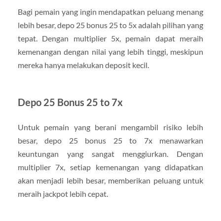
Bagi pemain yang ingin mendapatkan peluang menang
lebih besar, depo 25 bonus 25 to 5x adalah pilihan yang
tepat. Dengan multiplier 5x, pemain dapat meraih
kemenangan dengan nilai yang lebih tinggi, meskipun
mereka hanya melakukan deposit kecil.
Depo 25 Bonus 25 to 7x
Untuk pemain yang berani mengambil risiko lebih
besar, depo 25 bonus 25 to 7x menawarkan
keuntungan yang sangat menggiurkan. Dengan
multiplier 7x, setiap kemenangan yang didapatkan
akan menjadi lebih besar, memberikan peluang untuk
meraih jackpot lebih cepat.