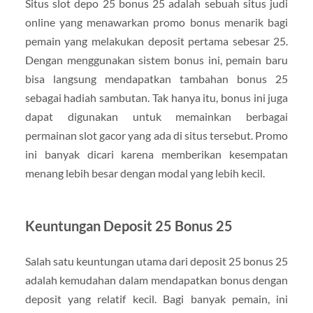
Situs slot depo 25 bonus 25 adalah sebuah situs judi
online yang menawarkan promo bonus menarik bagi
pemain yang melakukan deposit pertama sebesar 25.
Dengan menggunakan sistem bonus ini, pemain baru
bisa langsung mendapatkan tambahan bonus 25
sebagai hadiah sambutan. Tak hanya itu, bonus ini juga
dapat digunakan untuk memainkan berbagai
permainan slot gacor yang ada di situs tersebut. Promo
ini banyak dicari karena memberikan kesempatan
menang lebih besar dengan modal yang lebih kecil.
Keuntungan Deposit 25 Bonus 25
Salah satu keuntungan utama dari deposit 25 bonus 25
adalah kemudahan dalam mendapatkan bonus dengan
deposit yang relatif kecil. Bagi banyak pemain, ini