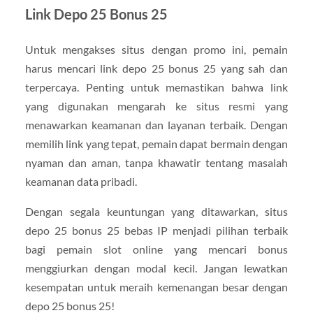
Link Depo 25 Bonus 25
Untuk mengakses situs dengan promo ini, pemain
harus mencari link depo 25 bonus 25 yang sah dan
terpercaya. Penting untuk memastikan bahwa link
yang digunakan mengarah ke situs resmi yang
menawarkan keamanan dan layanan terbaik. Dengan
memilih link yang tepat, pemain dapat bermain dengan
nyaman dan aman, tanpa khawatir tentang masalah
keamanan data pribadi.
Dengan segala keuntungan yang ditawarkan, situs
depo 25 bonus 25 bebas IP menjadi pilihan terbaik
bagi pemain slot online yang mencari bonus
menggiurkan dengan modal kecil. Jangan lewatkan
kesempatan untuk meraih kemenangan besar dengan
depo 25 bonus 25!