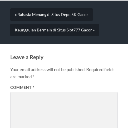
« Rahasia Menang di Situs Depo 5K Gacor
Keunggulan Bermain di Situs Slot777 Gacor »
Leave a Reply
Your email address will not be published.
Required fields
are marked
*
COMMENT
*