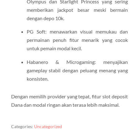
Olympus dan Starlight Princess yang sering
memberikan jackpot besar meski bermain
dengan depo 10k.
PG Soft: menawarkan visual memukau dan
permainan penuh fitur menarik yang cocok
untuk pemain modal kecil.
Habanero & Microgaming: menyajikan
gameplay stabil dengan peluang menang yang
konsisten.
Dengan memilih provider yang tepat, fitur slot deposit
Dana dan modal ringan akan terasa lebih maksimal.
Categories:
Uncategorized