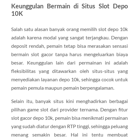
Keunggulan Bermain di Situs Slot Depo
10K
Salah satu alasan banyak orang memilih slot depo 10k
adalah karena modal yang sangat terjangkau. Dengan
deposit rendah, pemain tetap bisa merasakan sensasi
bermain slot gacor tanpa harus mengeluarkan biaya
besar. Keunggulan lain dari permainan ini adalah
fleksibilitas yang ditawarkan oleh situs-situs yang
menyediakan layanan depo 10k, sehingga cocok untuk
pemain pemula maupun pemain berpengalaman.
Selain itu, banyak situs kini menghadirkan berbagai
pilihan game slot dari provider ternama. Dengan fitur
slot gacor depo 10k, pemain bisa menikmati permainan
yang sudah diatur dengan RTP tinggi, sehingga peluang
menang semakin besar. Hal ini tentu membuat