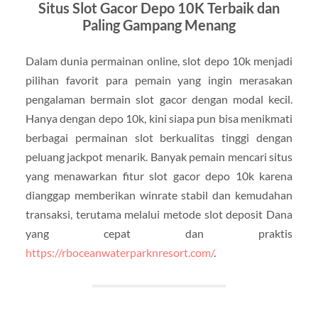
Situs Slot Gacor Depo 10K Terbaik dan
Paling Gampang Menang
Dalam dunia permainan online, slot depo 10k menjadi
pilihan favorit para pemain yang ingin merasakan
pengalaman bermain slot gacor dengan modal kecil.
Hanya dengan depo 10k, kini siapa pun bisa menikmati
berbagai permainan slot berkualitas tinggi dengan
peluang jackpot menarik. Banyak pemain mencari situs
yang menawarkan fitur slot gacor depo 10k karena
dianggap memberikan winrate stabil dan kemudahan
transaksi, terutama melalui metode slot deposit Dana
yang cepat dan praktis
https://rboceanwaterparknresort.com/
.