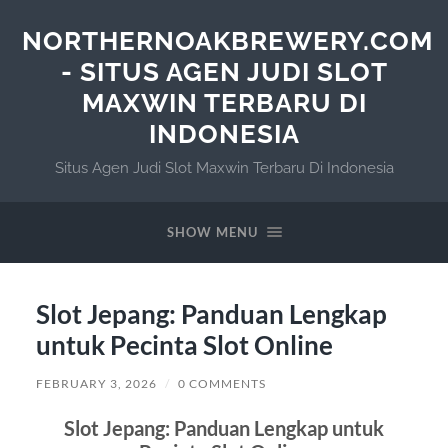
NORTHERNOAKBREWERY.COM
- SITUS AGEN JUDI SLOT
MAXWIN TERBARU DI
INDONESIA
Situs Agen Judi Slot Maxwin Terbaru Di Indonesia
SHOW MENU
Slot Jepang: Panduan Lengkap
untuk Pecinta Slot Online
FEBRUARY 3, 2026
/
0 COMMENTS
Slot Jepang: Panduan Lengkap untuk