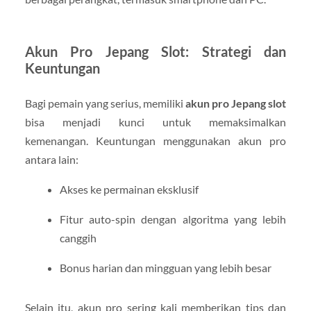
Akun Pro Jepang Slot: Strategi dan
Keuntungan
Bagi pemain yang serius, memiliki
akun pro Jepang slot
bisa menjadi kunci untuk memaksimalkan
kemenangan. Keuntungan menggunakan akun pro
antara lain:
Akses ke permainan eksklusif
Fitur auto-spin dengan algoritma yang lebih
canggih
Bonus harian dan mingguan yang lebih besar
Selain itu, akun pro sering kali memberikan tips dan