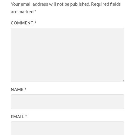
Your email address will not be published.
Required fields
are marked
*
COMMENT
*
NAME
*
EMAIL
*