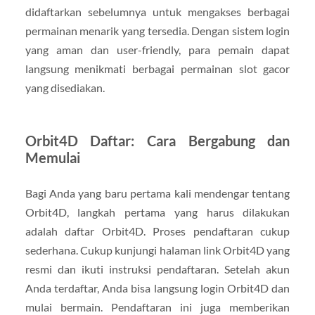
didaftarkan sebelumnya untuk mengakses berbagai
permainan menarik yang tersedia. Dengan sistem login
yang aman dan user-friendly, para pemain dapat
langsung menikmati berbagai permainan slot gacor
yang disediakan.
Orbit4D Daftar: Cara Bergabung dan
Memulai
Bagi Anda yang baru pertama kali mendengar tentang
Orbit4D, langkah pertama yang harus dilakukan
adalah daftar Orbit4D. Proses pendaftaran cukup
sederhana. Cukup kunjungi halaman link Orbit4D yang
resmi dan ikuti instruksi pendaftaran. Setelah akun
Anda terdaftar, Anda bisa langsung login Orbit4D dan
mulai bermain. Pendaftaran ini juga memberikan