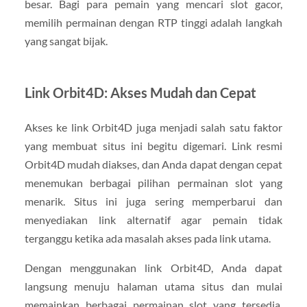
besar. Bagi para pemain yang mencari slot gacor,
memilih permainan dengan RTP tinggi adalah langkah
yang sangat bijak.
Link Orbit4D: Akses Mudah dan Cepat
Akses ke link Orbit4D juga menjadi salah satu faktor
yang membuat situs ini begitu digemari. Link resmi
Orbit4D mudah diakses, dan Anda dapat dengan cepat
menemukan berbagai pilihan permainan slot yang
menarik. Situs ini juga sering memperbarui dan
menyediakan link alternatif agar pemain tidak
terganggu ketika ada masalah akses pada link utama.
Dengan menggunakan link Orbit4D, Anda dapat
langsung menuju halaman utama situs dan mulai
memainkan berbagai permainan slot yang tersedia.