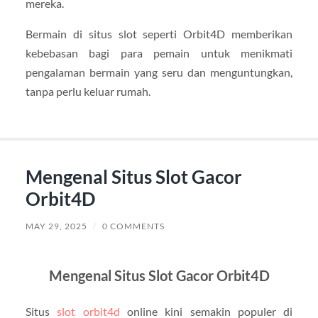
mereka.
Bermain di situs slot seperti Orbit4D memberikan
kebebasan bagi para pemain untuk menikmati
pengalaman bermain yang seru dan menguntungkan,
tanpa perlu keluar rumah.
Mengenal Situs Slot Gacor
Orbit4D
MAY 29, 2025
/
0 COMMENTS
Mengenal Situs Slot Gacor Orbit4D
Situs
slot orbit4d
online kini semakin populer di