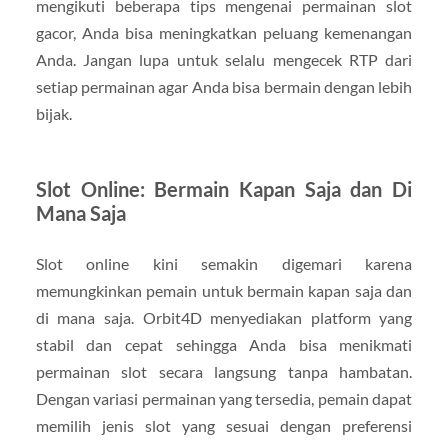
mengikuti beberapa tips mengenai permainan slot
gacor, Anda bisa meningkatkan peluang kemenangan
Anda. Jangan lupa untuk selalu mengecek RTP dari
setiap permainan agar Anda bisa bermain dengan lebih
bijak.
Slot Online: Bermain Kapan Saja dan Di
Mana Saja
Slot online kini semakin digemari karena
memungkinkan pemain untuk bermain kapan saja dan
di mana saja. Orbit4D menyediakan platform yang
stabil dan cepat sehingga Anda bisa menikmati
permainan slot secara langsung tanpa hambatan.
Dengan variasi permainan yang tersedia, pemain dapat
memilih jenis slot yang sesuai dengan preferensi