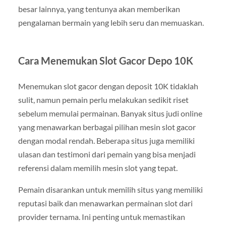
besar lainnya, yang tentunya akan memberikan
pengalaman bermain yang lebih seru dan memuaskan.
Cara Menemukan Slot Gacor Depo 10K
Menemukan slot gacor dengan deposit 10K tidaklah
sulit, namun pemain perlu melakukan sedikit riset
sebelum memulai permainan. Banyak situs judi online
yang menawarkan berbagai pilihan mesin slot gacor
dengan modal rendah. Beberapa situs juga memiliki
ulasan dan testimoni dari pemain yang bisa menjadi
referensi dalam memilih mesin slot yang tepat.
Pemain disarankan untuk memilih situs yang memiliki
reputasi baik dan menawarkan permainan slot dari
provider ternama. Ini penting untuk memastikan