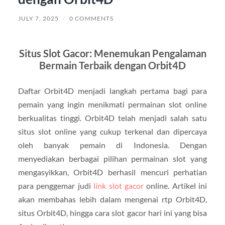
JULY 7, 2025
/
0 COMMENTS
Situs Slot Gacor: Menemukan Pengalaman
Bermain Terbaik dengan Orbit4D
Daftar Orbit4D menjadi langkah pertama bagi para
pemain yang ingin menikmati permainan slot online
berkualitas tinggi. Orbit4D telah menjadi salah satu
situs slot online yang cukup terkenal dan dipercaya
oleh banyak pemain di Indonesia. Dengan
menyediakan berbagai pilihan permainan slot yang
mengasyikkan, Orbit4D berhasil mencuri perhatian
para penggemar judi
link slot gacor
online. Artikel ini
akan membahas lebih dalam mengenai rtp Orbit4D,
situs Orbit4D, hingga cara slot gacor hari ini yang bisa