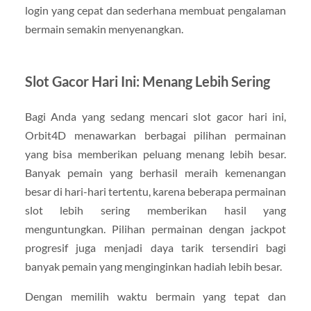
login yang cepat dan sederhana membuat pengalaman
bermain semakin menyenangkan.
Slot Gacor Hari Ini: Menang Lebih Sering
Bagi Anda yang sedang mencari slot gacor hari ini,
Orbit4D menawarkan berbagai pilihan permainan
yang bisa memberikan peluang menang lebih besar.
Banyak pemain yang berhasil meraih kemenangan
besar di hari-hari tertentu, karena beberapa permainan
slot lebih sering memberikan hasil yang
menguntungkan. Pilihan permainan dengan jackpot
progresif juga menjadi daya tarik tersendiri bagi
banyak pemain yang menginginkan hadiah lebih besar.
Dengan memilih waktu bermain yang tepat dan