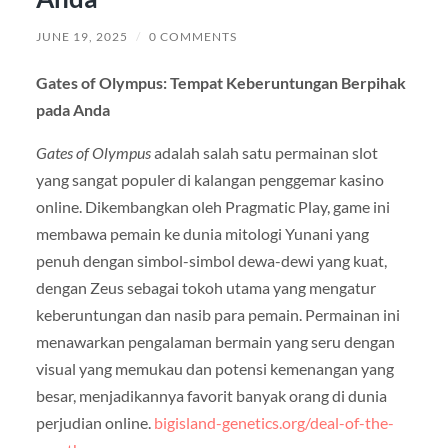
JUNE 19, 2025
/
0 COMMENTS
Gates of Olympus: Tempat Keberuntungan Berpihak
pada Anda
Gates of Olympus
adalah salah satu permainan slot
yang sangat populer di kalangan penggemar kasino
online. Dikembangkan oleh Pragmatic Play, game ini
membawa pemain ke dunia mitologi Yunani yang
penuh dengan simbol-simbol dewa-dewi yang kuat,
dengan Zeus sebagai tokoh utama yang mengatur
keberuntungan dan nasib para pemain. Permainan ini
menawarkan pengalaman bermain yang seru dengan
visual yang memukau dan potensi kemenangan yang
besar, menjadikannya favorit banyak orang di dunia
perjudian online.
bigisland-genetics.org/deal-of-the-