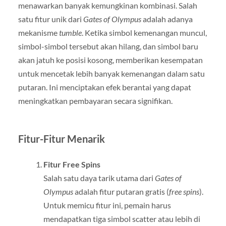
menawarkan banyak kemungkinan kombinasi. Salah
satu fitur unik dari
Gates of Olympus
adalah adanya
mekanisme
tumble
. Ketika simbol kemenangan muncul,
simbol-simbol tersebut akan hilang, dan simbol baru
akan jatuh ke posisi kosong, memberikan kesempatan
untuk mencetak lebih banyak kemenangan dalam satu
putaran. Ini menciptakan efek berantai yang dapat
meningkatkan pembayaran secara signifikan.
Fitur-Fitur Menarik
Fitur Free Spins
Salah satu daya tarik utama dari
Gates of
Olympus
adalah fitur putaran gratis (
free spins
).
Untuk memicu fitur ini, pemain harus
mendapatkan tiga simbol scatter atau lebih di