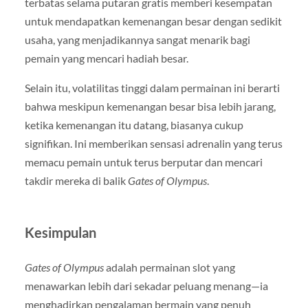
terbatas selama putaran gratis memberi kesempatan
untuk mendapatkan kemenangan besar dengan sedikit
usaha, yang menjadikannya sangat menarik bagi
pemain yang mencari hadiah besar.
Selain itu, volatilitas tinggi dalam permainan ini berarti
bahwa meskipun kemenangan besar bisa lebih jarang,
ketika kemenangan itu datang, biasanya cukup
signifikan. Ini memberikan sensasi adrenalin yang terus
memacu pemain untuk terus berputar dan mencari
takdir mereka di balik
Gates of Olympus
.
Kesimpulan
Gates of Olympus
adalah permainan slot yang
menawarkan lebih dari sekadar peluang menang—ia
menghadirkan pengalaman bermain yang penuh