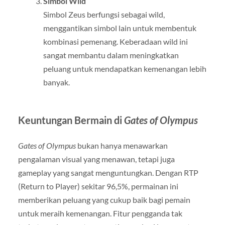
Simbol Wild
Simbol Zeus berfungsi sebagai wild,
menggantikan simbol lain untuk membentuk
kombinasi pemenang. Keberadaan wild ini
sangat membantu dalam meningkatkan
peluang untuk mendapatkan kemenangan lebih
banyak.
Keuntungan Bermain di
Gates of Olympus
Gates of Olympus
bukan hanya menawarkan
pengalaman visual yang menawan, tetapi juga
gameplay yang sangat menguntungkan. Dengan RTP
(Return to Player) sekitar 96,5%, permainan ini
memberikan peluang yang cukup baik bagi pemain
untuk meraih kemenangan. Fitur pengganda tak