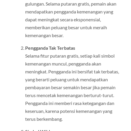
gulungan. Selama putaran gratis, pemain akan
mendapatkan pengganda kemenangan yang
dapat meningkat secara eksponensial,
memberikan peluang besar untuk meraih
kemenangan besar.
Pengganda Tak Terbatas
Selama fitur putaran gratis, setiap kali simbol
kemenangan muncul, pengganda akan
meningkat. Pengganda ini bersifat tak terbatas,
yang berarti peluang untuk mendapatkan
pembayaran besar semakin besar jika pemain
terus mencetak kemenangan berturut-turut.
Pengganda ini memberi rasa ketegangan dan
keseruan, karena potensi kemenangan yang
terus berkembang.