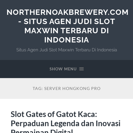
NORTHERNOAKBREWERY.COM
- SITUS AGEN JUDI SLOT
MAXWIN TERBARU DI
INDONESIA
Situs Agen Judi Slot Maxwin Terbaru Di Indonesia
SHOW MENU
TAG:
SERVER HONGKONG PRO
Slot Gates of Gatot Kaca:
Perpaduan Legenda dan Inovasi
Permainan Digital