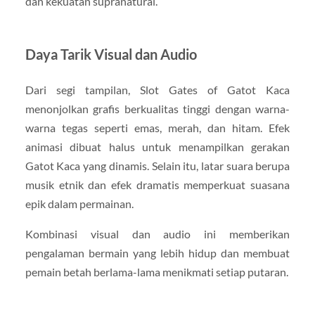
dan kekuatan supranatural.
Daya Tarik Visual dan Audio
Dari segi tampilan, Slot Gates of Gatot Kaca
menonjolkan grafis berkualitas tinggi dengan warna-
warna tegas seperti emas, merah, dan hitam. Efek
animasi dibuat halus untuk menampilkan gerakan
Gatot Kaca yang dinamis. Selain itu, latar suara berupa
musik etnik dan efek dramatis memperkuat suasana
epik dalam permainan.
Kombinasi visual dan audio ini memberikan
pengalaman bermain yang lebih hidup dan membuat
pemain betah berlama-lama menikmati setiap putaran.