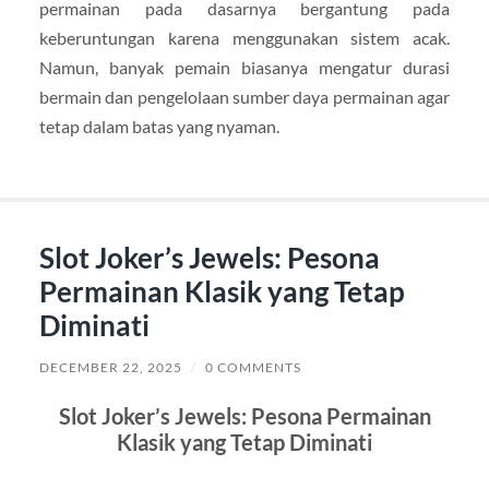
permainan pada dasarnya bergantung pada
keberuntungan karena menggunakan sistem acak.
Namun, banyak pemain biasanya mengatur durasi
bermain dan pengelolaan sumber daya permainan agar
tetap dalam batas yang nyaman.
Slot Joker’s Jewels: Pesona
Permainan Klasik yang Tetap
Diminati
DECEMBER 22, 2025
/
0 COMMENTS
Slot Joker’s Jewels: Pesona Permainan
Klasik yang Tetap Diminati