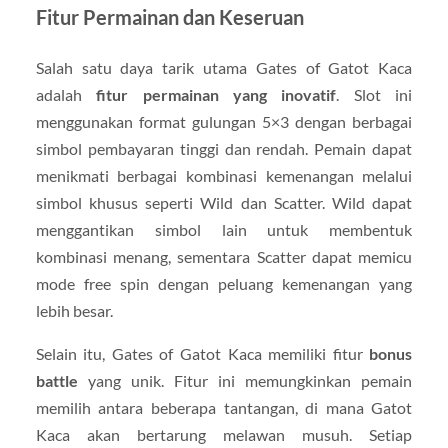
Fitur Permainan dan Keseruan
Salah satu daya tarik utama Gates of Gatot Kaca
adalah
fitur permainan yang inovatif
. Slot ini
menggunakan format gulungan 5×3 dengan berbagai
simbol pembayaran tinggi dan rendah. Pemain dapat
menikmati berbagai kombinasi kemenangan melalui
simbol khusus seperti Wild dan Scatter. Wild dapat
menggantikan simbol lain untuk membentuk
kombinasi menang, sementara Scatter dapat memicu
mode free spin dengan peluang kemenangan yang
lebih besar.
Selain itu, Gates of Gatot Kaca memiliki fitur
bonus
battle
yang unik. Fitur ini memungkinkan pemain
memilih antara beberapa tantangan, di mana Gatot
Kaca akan bertarung melawan musuh. Setiap