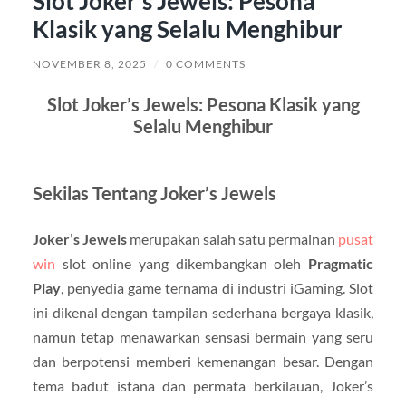
Slot Joker’s Jewels: Pesona
Klasik yang Selalu Menghibur
NOVEMBER 8, 2025
/
0 COMMENTS
Slot Joker’s Jewels: Pesona Klasik yang
Selalu Menghibur
Sekilas Tentang Joker’s Jewels
Joker’s Jewels
merupakan salah satu permainan
pusat
win
slot online yang dikembangkan oleh
Pragmatic
Play
, penyedia game ternama di industri iGaming. Slot
ini dikenal dengan tampilan sederhana bergaya klasik,
namun tetap menawarkan sensasi bermain yang seru
dan berpotensi memberi kemenangan besar. Dengan
tema badut istana dan permata berkilauan, Joker’s