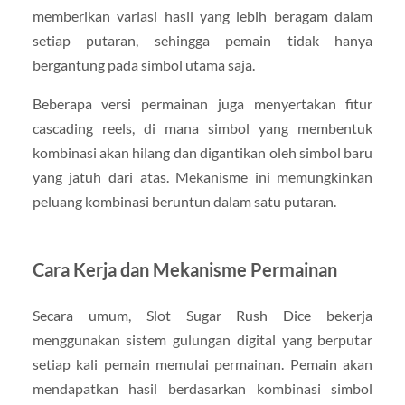
memberikan variasi hasil yang lebih beragam dalam
setiap putaran, sehingga pemain tidak hanya
bergantung pada simbol utama saja.
Beberapa versi permainan juga menyertakan fitur
cascading reels, di mana simbol yang membentuk
kombinasi akan hilang dan digantikan oleh simbol baru
yang jatuh dari atas. Mekanisme ini memungkinkan
peluang kombinasi beruntun dalam satu putaran.
Cara Kerja dan Mekanisme Permainan
Secara umum, Slot Sugar Rush Dice bekerja
menggunakan sistem gulungan digital yang berputar
setiap kali pemain memulai permainan. Pemain akan
mendapatkan hasil berdasarkan kombinasi simbol