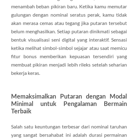
menambah beban pikiran baru. Ketika kamu memutar
gulungan dengan nominal seratus perak, kamu tidak
akan merasa cemas atau tegang jika putaran tersebut
belum menghasilkan. Setiap putaran dinikmati sebagai
bentuk visualisasi seni digital yang interaktif. Sensasi
ketika melihat simbol-simbol sejajar atau saat memicu
fitur bonus memberikan kepuasan tersendiri yang
membuat pikiran menjadi lebih rileks setelah seharian
bekerja keras.
Memaksimalkan Putaran dengan Modal
Minimal untuk Pengalaman Bermain
Terbaik
Salah satu keuntungan terbesar dari nominal taruhan
yang sangat bersahabat ini adalah durasi permainan