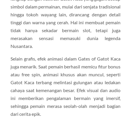
simbol dalam permainan, mulai dari senjata tradisional
hingga tokoh wayang lain, dirancang dengan detail
tinggi dan warna yang cerah. Hal ini membuat pemain
tidak hanya sekadar bermain slot, tetapi juga
merasakan sensasi memasuki dunia legenda
Nusantara.
Selain grafis, efek animasi dalam Gates of Gatot Kaca
juga menarik. Saat pemain berhasil memicu fitur bonus
atau free spin, animasi khusus akan muncul, seperti
Gatot Kaca terbang melintasi gulungan atau ledakan
cahaya saat kemenangan besar. Efek visual dan audio
ini memberikan pengalaman bermain yang imersif,
sehingga pemain merasa seolah-olah menjadi bagian
dari cerita epik.