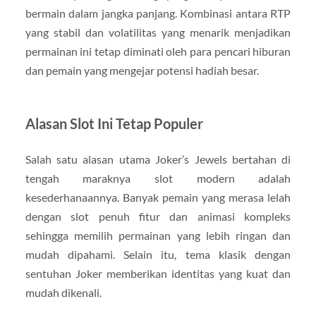
bermain dalam jangka panjang. Kombinasi antara RTP
yang stabil dan volatilitas yang menarik menjadikan
permainan ini tetap diminati oleh para pencari hiburan
dan pemain yang mengejar potensi hadiah besar.
Alasan Slot Ini Tetap Populer
Salah satu alasan utama Joker’s Jewels bertahan di
tengah maraknya slot modern adalah
kesederhanaannya. Banyak pemain yang merasa lelah
dengan slot penuh fitur dan animasi kompleks
sehingga memilih permainan yang lebih ringan dan
mudah dipahami. Selain itu, tema klasik dengan
sentuhan Joker memberikan identitas yang kuat dan
mudah dikenali.