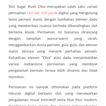
Slot Sugar Rush Dice merupakan salah satu variasi
permainan
slot bet 100 perak
digital yang mengusung
tema permen manis dengan tambahan elemen dadu
yang memberikan nuansa berbeda dibandingkan slot
bertema klasik. Permainan ini biasanya dirancang
dengan tampilan warna-warni yang cerah,
menggambarkan dunia permen, gula-gula, dan elemen
manis lainnya yang menarik perhatian pemain.
Kehadiran elemen “Dice” atau dadu menambahkan
variasi mekanisme permainan yang membuat
pengalaman bermain terasa lebih dinamis dan tidak
monoton.
Permainan ini banyak ditemukan pada platform
hiburan digital berbasis slot, yang menawarkan
pengalaman visual interaktif serta fitur-fitur modern.
Kombinasi tema manis dan elemen keberuntungan