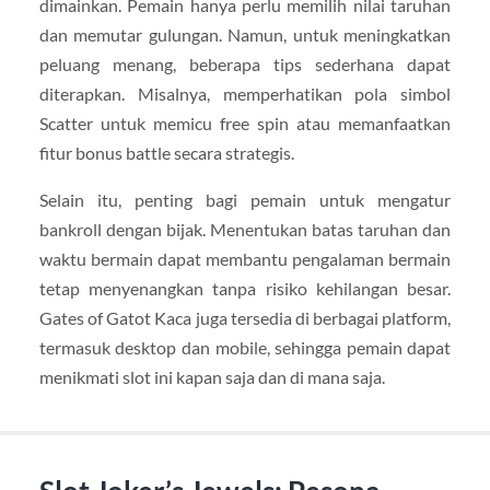
dimainkan. Pemain hanya perlu memilih nilai taruhan
dan memutar gulungan. Namun, untuk meningkatkan
peluang menang, beberapa tips sederhana dapat
diterapkan. Misalnya, memperhatikan pola simbol
Scatter untuk memicu free spin atau memanfaatkan
fitur bonus battle secara strategis.
Selain itu, penting bagi pemain untuk mengatur
bankroll dengan bijak. Menentukan batas taruhan dan
waktu bermain dapat membantu pengalaman bermain
tetap menyenangkan tanpa risiko kehilangan besar.
Gates of Gatot Kaca juga tersedia di berbagai platform,
termasuk desktop dan mobile, sehingga pemain dapat
menikmati slot ini kapan saja dan di mana saja.