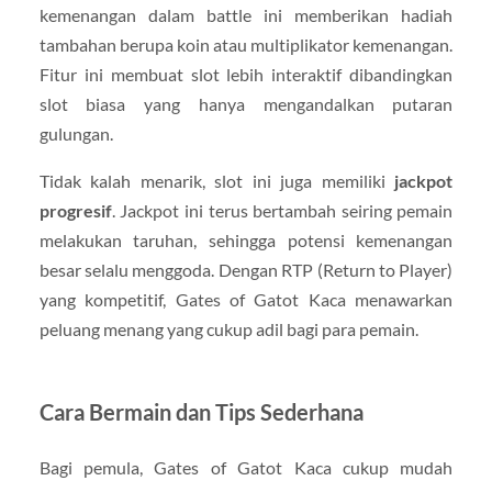
kemenangan dalam battle ini memberikan hadiah
tambahan berupa koin atau multiplikator kemenangan.
Fitur ini membuat slot lebih interaktif dibandingkan
slot biasa yang hanya mengandalkan putaran
gulungan.
Tidak kalah menarik, slot ini juga memiliki
jackpot
progresif
. Jackpot ini terus bertambah seiring pemain
melakukan taruhan, sehingga potensi kemenangan
besar selalu menggoda. Dengan RTP (Return to Player)
yang kompetitif, Gates of Gatot Kaca menawarkan
peluang menang yang cukup adil bagi para pemain.
Cara Bermain dan Tips Sederhana
Bagi pemula, Gates of Gatot Kaca cukup mudah