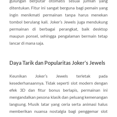
gulungan berputar otomatis sesuai jumlah yang
ditentukan. Fitur ini sangat berguna bagi pemain yang
ingin menikmati permainan tanpa harus menekan
tombol berulang kali. Joker’s Jewels juga mendukung
permainan di berbagai perangkat, baik desktop
maupun ponsel, sehingga pengalaman bermain tetap
lancar di mana saja.
Daya Tarik dan Popularitas Joker’s Jewels
Keunikan Joker’s Jewels terletak pada
kesederhanaannya. Tidak seperti slot modern dengan
efek 3D dan fitur bonus berlapis, permainan ini
mengandalkan pesona klasik dan peluang kemenangan
langsung. Musik latar yang ceria serta animasi halus
memberikan nuansa nostalgia bagi penggemar slot