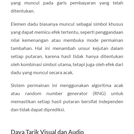
yang muncul pada garis pembayaran yang telah
ditentukan.
Elemen dadu biasanya muncul sebagai simbol khusus
yang dapat memicu efek tertentu, seperti penggandaan
nilai kemenangan atau membuka mode permainan
tambahan. Hal ini menambah unsur kejutan dalam
setiap putaran, karena hasil tidak hanya ditentukan
oleh kombinasi simbol utama, tetapi juga oleh efek dari
dadu yang muncul secara acak.
Sistem permainan ini menggunakan algoritma acak
atau random number generator (RNG) untuk
memastikan setiap hasil putaran bersifat independen
dan tidak dapat diprediksi.
Daya Tarik Visual dan Audio