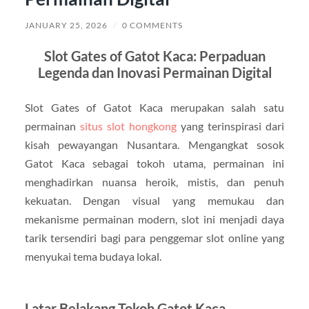
JANUARY 25, 2026
/
0 COMMENTS
Slot Gates of Gatot Kaca: Perpaduan
Legenda dan Inovasi Permainan Digital
Slot Gates of Gatot Kaca merupakan salah satu
permainan
situs slot hongkong
yang terinspirasi dari
kisah pewayangan Nusantara. Mengangkat sosok
Gatot Kaca sebagai tokoh utama, permainan ini
menghadirkan nuansa heroik, mistis, dan penuh
kekuatan. Dengan visual yang memukau dan
mekanisme permainan modern, slot ini menjadi daya
tarik tersendiri bagi para penggemar slot online yang
menyukai tema budaya lokal.
Latar Belakang Tokoh Gatot Kaca