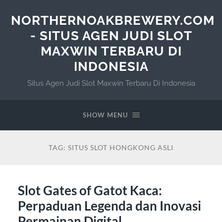
NORTHERNOAKBREWERY.COM
- SITUS AGEN JUDI SLOT
MAXWIN TERBARU DI
INDONESIA
Situs Agen Judi Slot Maxwin Terbaru Di Indonesia
SHOW MENU
TAG:
SITUS SLOT HONGKONG ASLI
Slot Gates of Gatot Kaca:
Perpaduan Legenda dan Inovasi
Permainan Digital