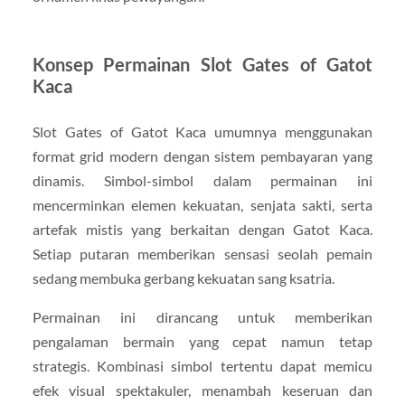
Konsep Permainan Slot Gates of Gatot
Kaca
Slot Gates of Gatot Kaca umumnya menggunakan
format grid modern dengan sistem pembayaran yang
dinamis. Simbol-simbol dalam permainan ini
mencerminkan elemen kekuatan, senjata sakti, serta
artefak mistis yang berkaitan dengan Gatot Kaca.
Setiap putaran memberikan sensasi seolah pemain
sedang membuka gerbang kekuatan sang ksatria.
Permainan ini dirancang untuk memberikan
pengalaman bermain yang cepat namun tetap
strategis. Kombinasi simbol tertentu dapat memicu
efek visual spektakuler, menambah keseruan dan