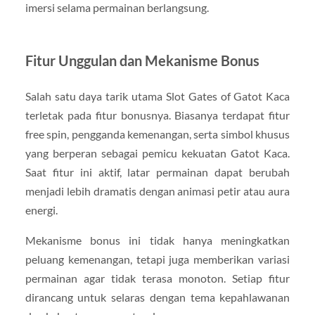
imersi selama permainan berlangsung.
Fitur Unggulan dan Mekanisme Bonus
Salah satu daya tarik utama Slot Gates of Gatot Kaca
terletak pada fitur bonusnya. Biasanya terdapat fitur
free spin, pengganda kemenangan, serta simbol khusus
yang berperan sebagai pemicu kekuatan Gatot Kaca.
Saat fitur ini aktif, latar permainan dapat berubah
menjadi lebih dramatis dengan animasi petir atau aura
energi.
Mekanisme bonus ini tidak hanya meningkatkan
peluang kemenangan, tetapi juga memberikan variasi
permainan agar tidak terasa monoton. Setiap fitur
dirancang untuk selaras dengan tema kepahlawanan