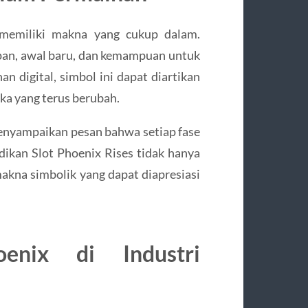
memiliki makna yang cukup dalam.
apan, awal baru, dan kemampuan untuk
n digital, simbol ini dapat diartikan
ika yang terus berubah.
enyampaikan pesan bahwa setiap fase
dikan Slot Phoenix Rises tidak hanya
 makna simbolik yang dapat diapresiasi
enix di Industri