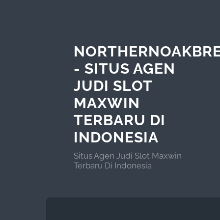
NORTHERNOAKBR
- SITUS AGEN
JUDI SLOT
MAXWIN
TERBARU DI
INDONESIA
Situs Agen Judi Slot Maxwin
Terbaru Di Indonesia