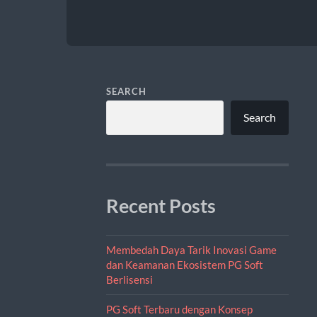
SEARCH
Search
Recent Posts
Membedah Daya Tarik Inovasi Game
dan Keamanan Ekosistem PG Soft
Berlisensi
PG Soft Terbaru dengan Konsep