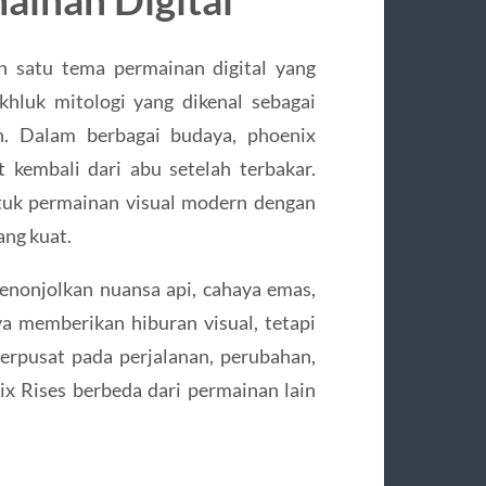
 satu tema permainan digital yang
khluk mitologi yang dikenal sebagai
an. Dalam berbagai budaya, phoenix
 kembali dari abu setelah terbakar.
tuk permainan visual modern dengan
ang kuat.
nonjolkan nuansa api, cahaya emas,
ya memberikan hiburan visual, tetapi
erpusat pada perjalanan, perubahan,
x Rises berbeda dari permainan lain