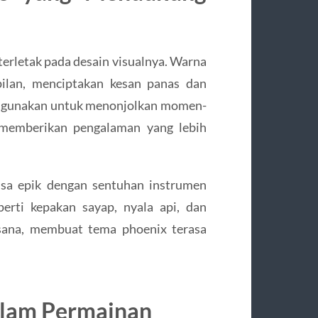
 terletak pada desain visualnya. Warna
ilan, menciptakan kesan panas dan
a digunakan untuk menonjolkan momen-
memberikan pengalaman yang lebih
ansa epik dengan sentuhan instrumen
perti kepakan sayap, nyala api, dan
ana, membuat tema phoenix terasa
alam Permainan