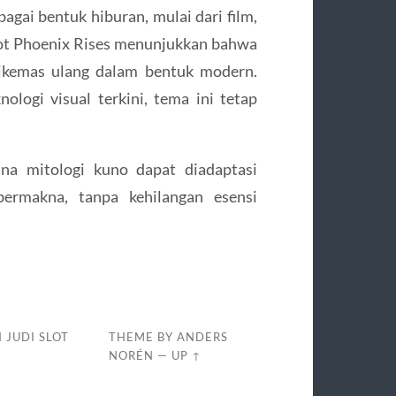
gai bentuk hiburan, mulai dari film,
Slot Phoenix Rises menunjukkan bahwa
ikemas ulang dalam bentuk modern.
logi visual terkini, tema ini tetap
na mitologi kuno dapat diadaptasi
bermakna, tanpa kehilangan esensi
JUDI SLOT
THEME BY
ANDERS
NORÉN
—
UP ↑