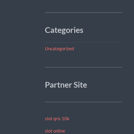
Categories
Uncategorized
Partner Site
slot qris 10k
slot online