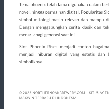
Tema phoenix telah lama digunakan dalam berba
novel, hingga permainan digital. Popularitas 
simbol mitologi masih relevan dan mampu d
Dengan menggabungkan cerita klasik dan tekno
menarik bagi generasi saat ini.
Slot Phoenix Rises menjadi contoh bagaima
menjadi hiburan digital yang estetis dan 
simboliknya.
© 2026
NORTHERNOAKBREWERY.COM – SITUS AGEN 
MAXWIN TERBARU DI INDONESIA