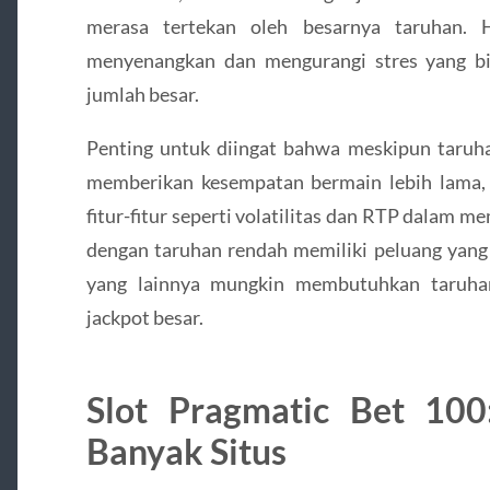
merasa tertekan oleh besarnya taruhan. 
menyenangkan dan mengurangi stres yang bi
jumlah besar.
Penting untuk diingat bahwa meskipun taruha
memberikan kesempatan bermain lebih lama,
fitur-fitur seperti volatilitas dan RTP dalam 
dengan taruhan rendah memiliki peluang yang
yang lainnya mungkin membutuhkan taruha
jackpot besar.
Slot Pragmatic Bet 100:
Banyak Situs