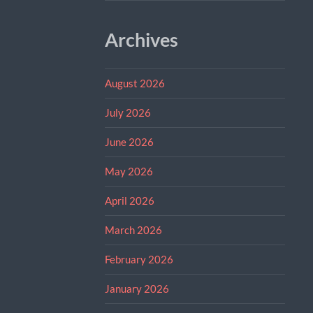
Archives
August 2026
July 2026
June 2026
May 2026
April 2026
March 2026
February 2026
January 2026