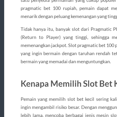
pragmatic bet 100 rupiah, pemain dapat m
menarik dengan peluang kemenangan yang tingg
Tidak hanya itu, banyak slot dari Pragmatic 
(Return to Player) yang tinggi, sehingga 
memenangkan jackpot. Slot pragmatic bet 100 p
yang ingin bermain dengan taruhan rendah te
bermain yang memadai dan menguntungkan.
Kenapa Memilih Slot Bet K
Pemain yang memilih slot bet kecil sering ka
ingin mengambil risiko besar. Dengan menggun
lebih lama, mencoba berbagai jenis mesin sl