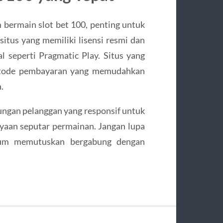
bermain slot bet 100, penting untuk
situs yang memiliki lisensi resmi dan
 seperti Pragmatic Play. Situs yang
metode pembayaran yang memudahkan
.
ukungan pelanggan yang responsif untuk
yaan seputar permainan. Jangan lupa
lum memutuskan bergabung dengan