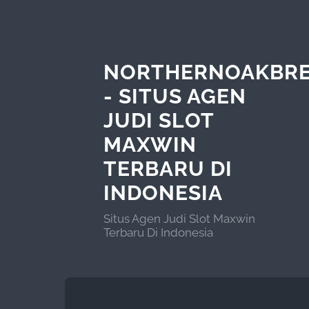
NORTHERNOAKBR
- SITUS AGEN
JUDI SLOT
MAXWIN
TERBARU DI
INDONESIA
Situs Agen Judi Slot Maxwin
Terbaru Di Indonesia