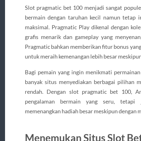
Slot pragmatic bet 100 menjadi sangat popule
bermain dengan taruhan kecil namun tetap 
maksimal. Pragmatic Play dikenal dengan kole
grafis menarik dan gameplay yang menyenan
Pragmatic bahkan memberikan fitur bonus yan
untuk meraih kemenangan lebih besar meskipun 
Bagi pemain yang ingin menikmati permainan 
banyak situs menyediakan berbagai pilihan m
rendah. Dengan slot pragmatic bet 100, A
pengalaman bermain yang seru, tetapi 
memenangkan hadiah besar meskipun dengan mo
Menemukan Situs Slot Bet