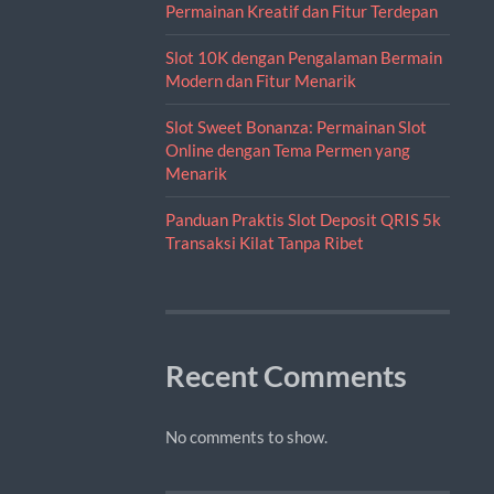
Permainan Kreatif dan Fitur Terdepan
Slot 10K dengan Pengalaman Bermain
Modern dan Fitur Menarik
Slot Sweet Bonanza: Permainan Slot
Online dengan Tema Permen yang
Menarik
Panduan Praktis Slot Deposit QRIS 5k
Transaksi Kilat Tanpa Ribet
Recent Comments
No comments to show.