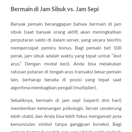
Bermain di Jam Sibuk vs. Jam Sepi
Banyak pemain beranggapan bahwa bermain di jam
sibuk (saat banyak orang aktif) akan meningkatkan
perputaran saldo di dalam server, yang secara teoritis
mempercepat pemicu bonus. Bagi pemain bet 100
perak, jam sibuk adalah waktu yang tepat untuk “ikut
arus.” Dengan modal kecil, Anda bisa melakukan
ratusan putaran di tengah arus transaksi besar pemain
lain, berharap berada di posisi yang tepat saat
algoritma membagikan pengali (multiplier).
Sebaliknya, bermain di jam sepi (seperti dini hari)
memberikan ketenangan psikologis. Server cenderung
lebih stabil, dan Anda bisa lebih fokus mengamati pola
kemunculan simbol tanpa gangguan koneksi. Bagi
pemain bertaruh rendah, jam sepi adalah waktu terbaik