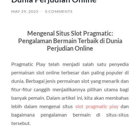
MAY 29, 2025
/
0 COMMENTS
Mengenal Situs Slot Pragmatic:
Pengalaman Bermain Terbaik di Dunia
Perjudian Online
Pragmatic Play telah menjadi salah satu penyedia
permainan slot online terbesar dan paling populer di
dunia. Berbagai jenis permainan slot yang menarik dan
fitur-fitur canggih menjadikannya pilihan utama bagi
banyak pemain. Dalam artikel ini, kita akan membahas
lebih dalam mengenai situs
slot pragmatic play
dan
bagaimana pengalaman bermain di situs-situs
tersebut.