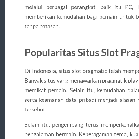
melalui berbagai perangkat, baik itu PC, 
memberikan kemudahan bagi pemain untuk be
tanpa batasan.
Popularitas Situs Slot Pr
Di Indonesia, situs slot pragmatic telah memp
Banyak situs yang menawarkan pragmatik play
memikat pemain. Selain itu, kemudahan dal
serta keamanan data pribadi menjadi alasan 
tersebut.
Selain itu, pengembang terus memperkenalk
pengalaman bermain. Keberagaman tema, kualit