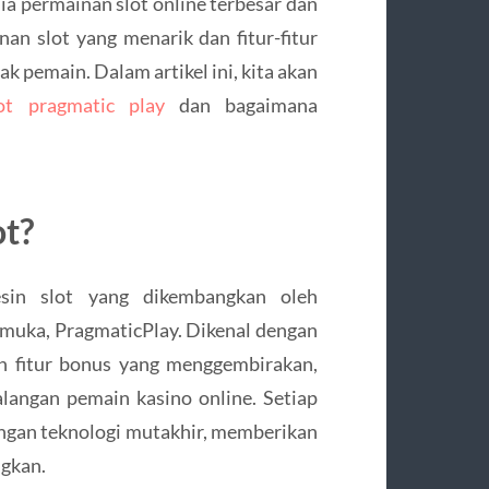
ia permainan slot online terbesar dan
nan slot yang menarik dan fitur-fitur
k pemain. Dalam artikel ini, kita akan
lot pragmatic play
dan bagaimana
ot?
sin slot yang dikembangkan oleh
muka, PragmaticPlay. Dikenal dengan
n fitur bonus yang menggembirakan,
kalangan pemain kasino online. Setiap
ngan teknologi mutakhir, memberikan
gkan.