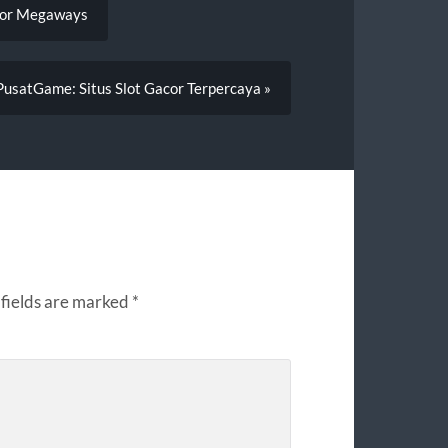
Thor Megaways
PusatGame: Situs Slot Gacor Terpercaya »
fields are marked
*