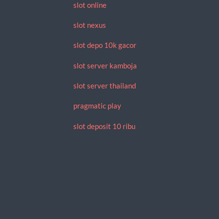
slot online
slot nexus
slot depo 10k gacor
slot server kamboja
slot server thailand
pragmatic play
slot deposit 10 ribu