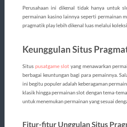
Perusahaan ini dikenal tidak hanya untuk slo
permainan kasino lainnya seperti permainan 
pragmatik play lebih dikenal luas melalui koleks
Keunggulan Situs Pragmat
Situs
pusatgame slot
yang menawarkan permai
berbagai keuntungan bagi para pemainnya. Sal
ini begitu populer adalah keberagaman permaina
klasik hingga permainan slot dengan tema-tema
untuk menemukan permainan yang sesuai denga
Fitur-fitur Unggulan Situs Prag