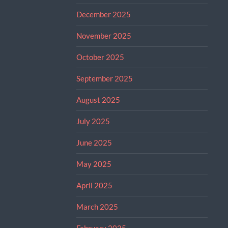
December 2025
November 2025
October 2025
September 2025
August 2025
July 2025
June 2025
May 2025
April 2025
March 2025
February 2025