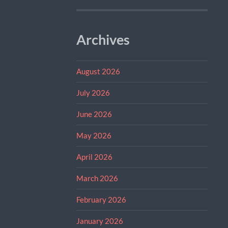
Archives
August 2026
July 2026
June 2026
May 2026
April 2026
March 2026
February 2026
January 2026