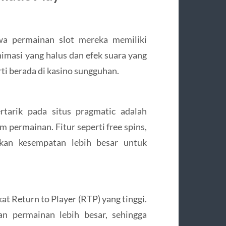
wa permainan slot mereka memiliki
animasi yang halus dan efek suara yang
ti berada di kasino sungguhan.
tarik pada situs pragmatic adalah
m permainan. Fitur seperti free spins,
kan kesempatan lebih besar untuk
kat Return to Player (RTP) yang tinggi.
n permainan lebih besar, sehingga