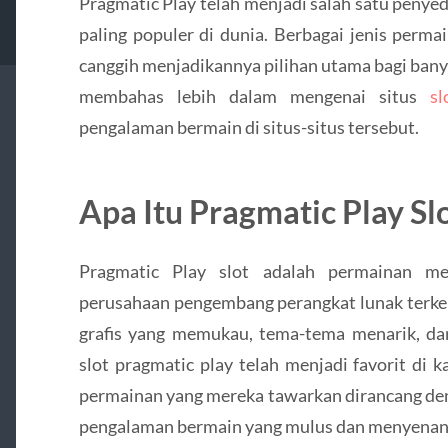
Pragmatic Play telah menjadi salah satu penyed
paling populer di dunia. Berbagai jenis permai
canggih menjadikannya pilihan utama bagi banya
membahas lebih dalam mengenai situs
s
pengalaman bermain di situs-situs tersebut.
Apa Itu Pragmatic Play Sl
Pragmatic Play slot adalah permainan me
perusahaan pengembang perangkat lunak terke
grafis yang memukau, tema-tema menarik, da
slot pragmatic play telah menjadi favorit di 
permainan yang mereka tawarkan dirancang de
pengalaman bermain yang mulus dan menyenan