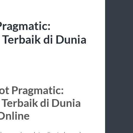
Pragmatic:
Terbaik di Dunia
ot Pragmatic:
Terbaik di Dunia
Online