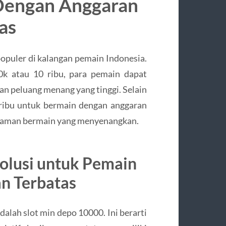
Dengan Anggaran
as
 populer di kalangan pemain Indonesia.
k atau 10 ribu, para pemain dapat
an peluang menang yang tinggi. Selain
 ribu untuk bermain dengan anggaran
alaman bermain yang menyenangkan.
Solusi untuk Pemain
n Terbatas
adalah slot min depo 10000. Ini berarti