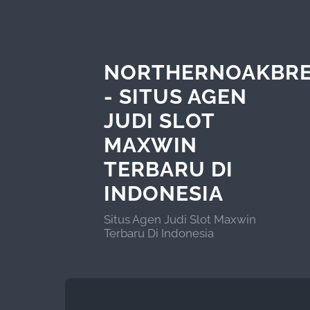
NORTHERNOAKBR
- SITUS AGEN
JUDI SLOT
MAXWIN
TERBARU DI
INDONESIA
Situs Agen Judi Slot Maxwin
Terbaru Di Indonesia