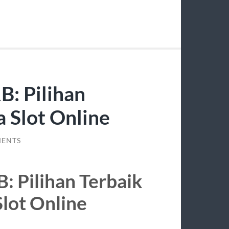
B: Pilihan
a Slot Online
MENTS
: Pilihan Terbaik
Slot Online