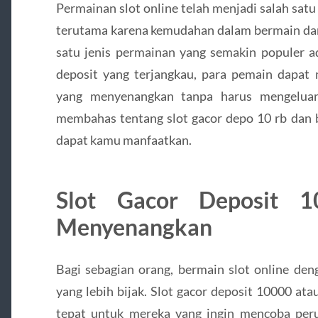
Permainan slot online telah menjadi salah satu
terutama karena kemudahan dalam bermain dan
satu jenis permainan yang semakin populer a
deposit yang terjangkau, para pemain dapat
yang menyenangkan tanpa harus mengeluark
membahas tentang slot gacor depo 10 rb dan b
dapat kamu manfaatkan.
Slot Gacor Deposit 
Menyenangkan
Bagi sebagian orang, bermain slot online deng
yang lebih bijak. Slot gacor deposit 10000 ata
tepat untuk mereka yang ingin mencoba per