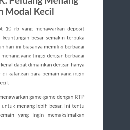
0K: Peluang Menang
n Modal Kecil
lot 10 rb yang menawarkan deposit
n keuntungan besar semakin terbuka
n hari
ini biasanya memiliki berbagai
 menang yang tinggi dengan berbagai
erkenal dapat dimainkan dengan hanya
 di kalangan para pemain yang ingin
cil.
uga menawarkan game-game dengan RTP
g untuk menang lebih besar. Ini tentu
 pemain yang ingin memaksimalkan