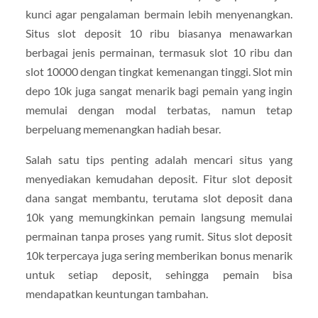
kunci agar pengalaman bermain lebih menyenangkan.
Situs slot deposit 10 ribu biasanya menawarkan
berbagai jenis permainan, termasuk slot 10 ribu dan
slot 10000 dengan tingkat kemenangan tinggi. Slot min
depo 10k juga sangat menarik bagi pemain yang ingin
memulai dengan modal terbatas, namun tetap
berpeluang memenangkan hadiah besar.
Salah satu tips penting adalah mencari situs yang
menyediakan kemudahan deposit. Fitur slot deposit
dana sangat membantu, terutama slot deposit dana
10k yang memungkinkan pemain langsung memulai
permainan tanpa proses yang rumit. Situs slot deposit
10k terpercaya juga sering memberikan bonus menarik
untuk setiap deposit, sehingga pemain bisa
mendapatkan keuntungan tambahan.