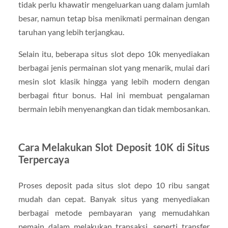
tidak perlu khawatir mengeluarkan uang dalam jumlah
besar, namun tetap bisa menikmati permainan dengan
taruhan yang lebih terjangkau.
Selain itu, beberapa situs slot depo 10k menyediakan
berbagai jenis permainan slot yang menarik, mulai dari
mesin slot klasik hingga yang lebih modern dengan
berbagai fitur bonus. Hal ini membuat pengalaman
bermain lebih menyenangkan dan tidak membosankan.
Cara Melakukan Slot Deposit 10K di Situs
Terpercaya
Proses deposit pada situs slot depo 10 ribu sangat
mudah dan cepat. Banyak situs yang menyediakan
berbagai metode pembayaran yang memudahkan
pemain dalam melakukan transaksi, seperti transfer