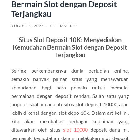
Bermain Slot dengan Deposit
Terjangkau
AUGUST 2, 2025
/
0 COMMENTS
Situs Slot Deposit 10K: Menyediakan
Kemudahan Bermain Slot dengan Deposit
Terjangkau
Seiring berkembangnya dunia perjudian online,
semakin banyak pilihan situs yang menawarkan
kemudahan bagi para pemain untuk memulai
permainan dengan deposit rendah. Salah satu yang
populer saat ini adalah situs slot deposit 10000 atau
lebih dikenal dengan slot depo 10k. Dalam artikel ini,
kita akan membahas berbagai kelebihan yang
ditawarkan oleh situs
slot 10000
deposit dana
ini,
termasuk kemudahan dalam melakukan slot deposit