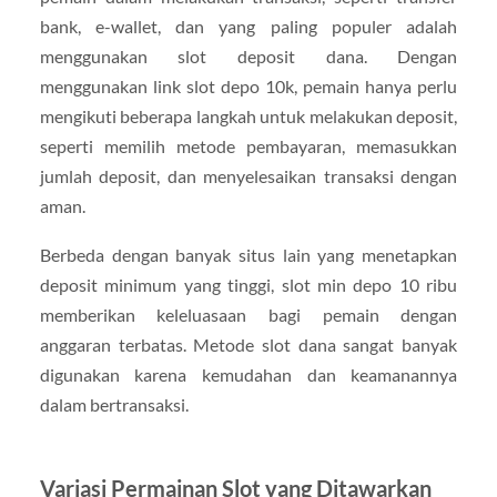
bank, e-wallet, dan yang paling populer adalah
menggunakan slot deposit dana. Dengan
menggunakan link slot depo 10k, pemain hanya perlu
mengikuti beberapa langkah untuk melakukan deposit,
seperti memilih metode pembayaran, memasukkan
jumlah deposit, dan menyelesaikan transaksi dengan
aman.
Berbeda dengan banyak situs lain yang menetapkan
deposit minimum yang tinggi, slot min depo 10 ribu
memberikan keleluasaan bagi pemain dengan
anggaran terbatas. Metode slot dana sangat banyak
digunakan karena kemudahan dan keamanannya
dalam bertransaksi.
Variasi Permainan Slot yang Ditawarkan