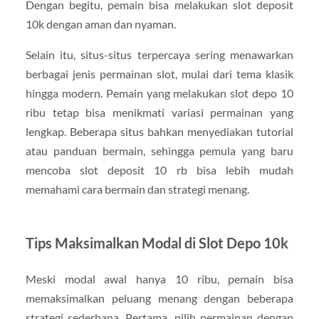
Dengan begitu, pemain bisa melakukan slot deposit
10k dengan aman dan nyaman.
Selain itu, situs-situs terpercaya sering menawarkan
berbagai jenis permainan slot, mulai dari tema klasik
hingga modern. Pemain yang melakukan slot depo 10
ribu tetap bisa menikmati variasi permainan yang
lengkap. Beberapa situs bahkan menyediakan tutorial
atau panduan bermain, sehingga pemula yang baru
mencoba slot deposit 10 rb bisa lebih mudah
memahami cara bermain dan strategi menang.
Tips Maksimalkan Modal di Slot Depo 10k
Meski modal awal hanya 10 ribu, pemain bisa
memaksimalkan peluang menang dengan beberapa
strategi sederhana. Pertama, pilih permainan dengan